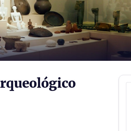
rqueológico