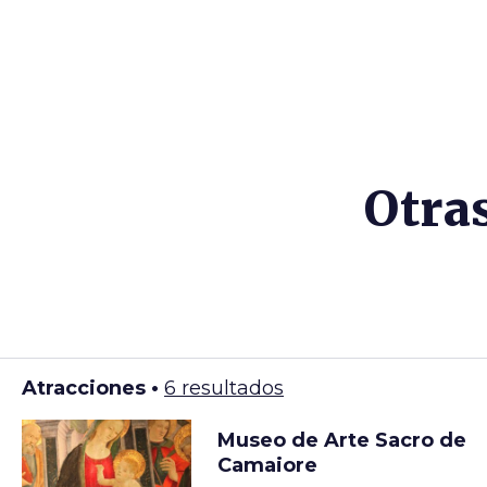
Otra
Atracciones •
6 resultados
Museo de Arte Sacro de
Camaiore