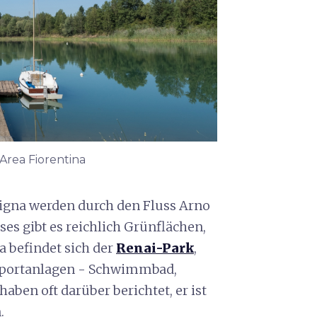
 Area Fiorentina
Signa werden durch den Fluss Arno
ses gibt es reichlich Grünflächen,
a befindet sich der
Renai-Park
,
 Sportanlagen - Schwimmbad,
haben oft darüber berichtet, er ist
.