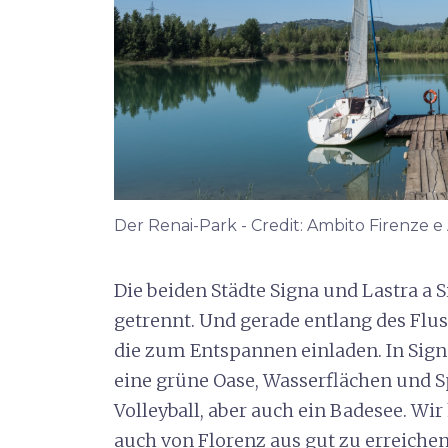
Der Renai-Park - Credit: Ambito Firenze e
Die beiden Städte Signa und Lastra a 
getrennt. Und gerade entlang des Flus
die zum Entspannen einladen. In Sign
eine grüne Oase, Wasserflächen und
Volleyball, aber auch ein Badesee. Wir 
auch von Florenz aus gut zu erreichen