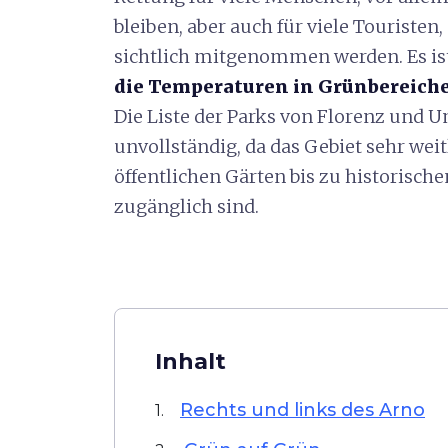
bleiben, aber auch für viele Touriste
sichtlich mitgenommen werden. Es ist
die Temperaturen in Grünbereich
Die Liste der Parks von Florenz und Um
unvollständig, da das Gebiet sehr weitl
öffentlichen Gärten bis zu historische
zugänglich sind.
Inhalt
Rechts und links des Arno
1.