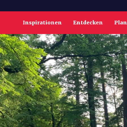
Inspirationen
Entdecken
Pla