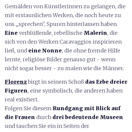
Gemälden von Künstlerinnen zu gelangen, die
mit erstaunlichen Werken, die noch heute zu
uns „sprechen“, Spuren hinterlassen haben.
Eine
verblüffende, rebellische
Malerin
, die
sich von den Werken Caravaggios inspirieren
ließ, und
eine Nonne
, die ohne fremde Hilfe
lernte, religiöse Bilder genauso gut - wenn
nicht sogar besser - zu malen wie die Männer.
Florenz
birgt in seinem Schoß
das Erbe dreier
Figuren
, eine symbolisch, die anderen haben
real existiert.
Folgen Sie diesem
Rundgang mit Blick auf
die Frauen
durch
drei bedeutende Museen
und tauchen Sie ein in Seiten der