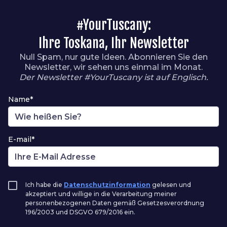
#YourTuscany:
Ihre Toskana, Ihr Newsletter
Null Spam, nur gute Ideen. Abonnieren Sie den
Newsletter, wir sehen uns einmal im Monat.
Der Newsletter #YourTuscany ist auf Englisch.
Name*
E-mail*
Ich habe die
Datenschutzinformation
gelesen und
akzeptiert und willige in die Verarbeitung meiner
personenbezogenen Daten gemäß Gesetzesverordnung
196/2003 und DSGVO 679/2016 ein.