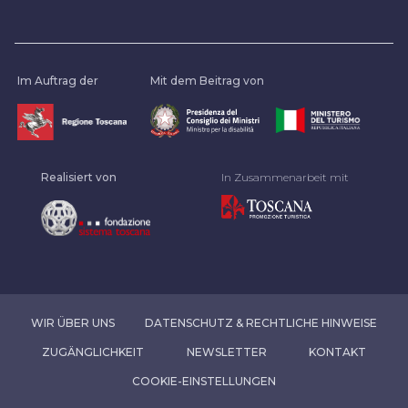
Im Auftrag der
Mit dem Beitrag von
Realisiert von
In Zusammenarbeit mit
WIR ÜBER UNS
DATENSCHUTZ & RECHTLICHE HINWEISE
ZUGÄNGLICHKEIT
NEWSLETTER
KONTAKT
COOKIE-EINSTELLUNGEN