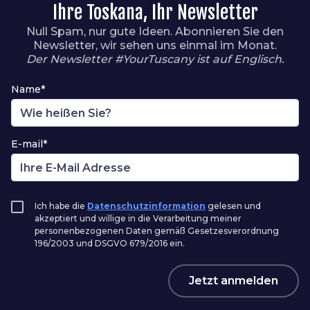
Ihre Toskana, Ihr Newsletter
Null Spam, nur gute Ideen. Abonnieren Sie den
Newsletter, wir sehen uns einmal im Monat.
Der Newsletter #YourTuscany ist auf Englisch.
Name*
E-mail*
Ich habe die
Datenschutzinformation
gelesen und
akzeptiert und willige in die Verarbeitung meiner
personenbezogenen Daten gemäß Gesetzesverordnung
196/2003 und DSGVO 679/2016 ein.
Jetzt anmelden