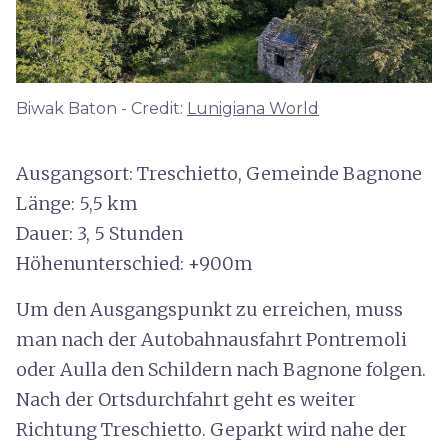
Biwak Baton - Credit:
Lunigiana World
Ausgangsort: Treschietto, Gemeinde Bagnone
Länge: 5,5 km
Dauer: 3, 5 Stunden
Höhenunterschied: +900m
Um den Ausgangspunkt zu erreichen, muss
man nach der Autobahnausfahrt Pontremoli
oder Aulla den Schildern nach Bagnone folgen.
Nach der Ortsdurchfahrt geht es weiter
Richtung Treschietto. Geparkt wird nahe der