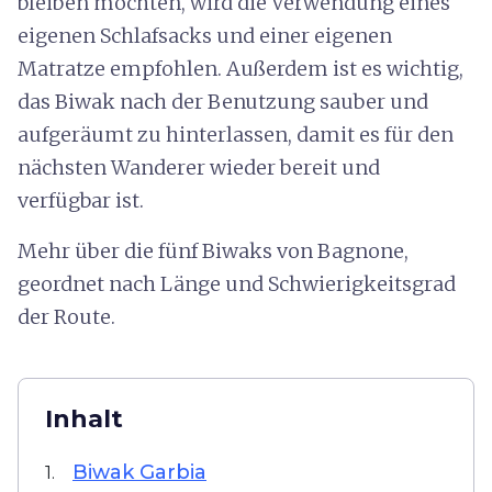
bleiben möchten, wird die Verwendung eines
eigenen Schlafsacks und einer eigenen
Matratze empfohlen. Außerdem ist es wichtig,
das Biwak nach der Benutzung sauber und
aufgeräumt zu hinterlassen, damit es für den
nächsten Wanderer wieder bereit und
verfügbar ist.
Mehr über die fünf Biwaks von Bagnone,
geordnet nach Länge und Schwierigkeitsgrad
der Route.
Inhalt
Biwak Garbia
1.