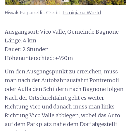
Biwak Fagianelli - Credit:
Lunigiana World
Ausgangsort: Vico Valle, Gemeinde Bagnone
Länge: 4 km
Dauer: 2 Stunden
Höhenunterschied: +450m
Um den Ausgangspunkt zu erreichen, muss
man nach der Autobahnausfahrt Pontremoli
oder Aulla den Schildern nach Bagnone folgen.
Nach der Ortsdurchfahrt geht es weiter
Richtung Vico und danach muss man links
Richtung Vico Valle abbiegen, wobei das Auto
auf dem Parkplatz nahe dem Dorf abgestellt