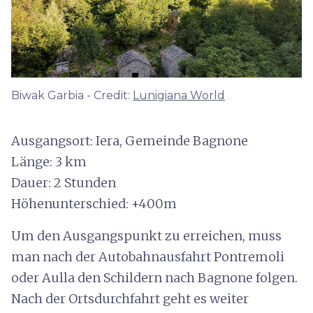
Biwak Garbia - Credit:
Lunigiana World
Ausgangsort: Iera, Gemeinde Bagnone
Länge: 3 km
Dauer: 2 Stunden
Höhenunterschied: +400m
Um den Ausgangspunkt zu erreichen, muss
man nach der Autobahnausfahrt Pontremoli
oder Aulla den Schildern nach Bagnone folgen.
Nach der Ortsdurchfahrt geht es weiter