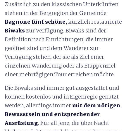
Zusätzlich zu den klassischen Unterkünften
stehen in der Bergregion der Gemeinde
Bagnone
fünf schöne,
kürzlich restaurierte
Biwaks
zur Verfügung. Biwaks sind der
Definition nach Einrichtungen, die immer
geöffnet sind und dem Wanderer zur
Verfügung stehen, der sie als Ziel einer
einzelnen Wanderung oder als Etappenziel
einer mehrtägigen Tour erreichen möchte.
Die Biwaks sind immer gut ausgestattet und
können kostenlos und in Eigenregie genutzt
werden, allerdings immer
mit dem nötigen
Bewusstsein und entsprechender
Ausrüstung
. Für all jene, die über Nacht