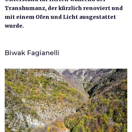
Transhumanz, der kürzlich renoviert und
mit einem Ofen und Licht ausgestattet
wurde.
Biwak Fagianelli