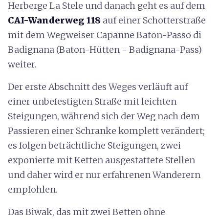
Herberge La Stele und danach geht es auf dem
CAI-Wanderweg 118
auf einer Schotterstraße
mit dem Wegweiser Capanne Baton-Passo di
Badignana (Baton-Hütten - Badignana-Pass)
weiter.
Der erste Abschnitt des Weges verläuft auf
einer unbefestigten Straße mit leichten
Steigungen, während sich der Weg nach dem
Passieren einer Schranke komplett verändert;
es folgen beträchtliche Steigungen, zwei
exponierte mit Ketten ausgestattete Stellen
und daher wird er nur erfahrenen Wanderern
empfohlen.
Das Biwak, das mit zwei Betten ohne