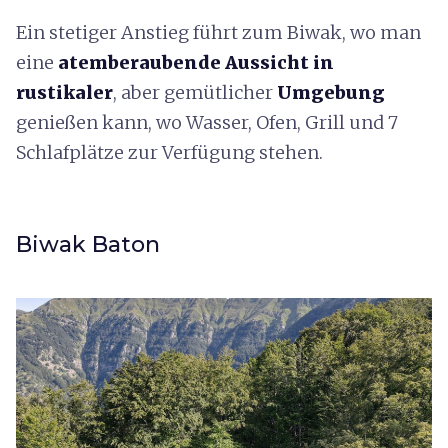
Ein stetiger Anstieg führt zum Biwak, wo man
eine
atemberaubende Aussicht in
rustikaler
, aber gemütlicher
Umgebung
genießen kann, wo Wasser, Ofen, Grill und 7
Schlafplätze zur Verfügung stehen.
Biwak Baton