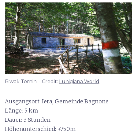
Biwak Tornini - Credit:
Lunigiana World
Ausgangsort: Iera, Gemeinde Bagnone
Länge: 5 km
Dauer: 3 Stunden
Höhenunterschied: +750m