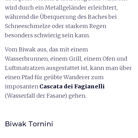
wird durch ein Metallgeländer erleichtert,
während die Überquerung des Baches bei
Schneeschmelze oder starkem Regen
besonders schwierig sein kann.
Vom Biwak aus, das mit einem
Wasserbrunnen, einem Grill, einem Ofen und
Luftmatratzen ausgestattet ist, kann man über
einen Pfad für geübte Wanderer zum
imposanten
Cascata dei Fagianelli
(Wasserfall der Fasane) gehen.
Biwak Tornini