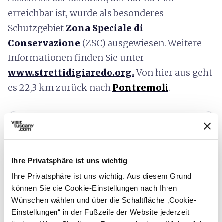
erreichbar ist, wurde als besonderes
Schutzgebiet
Zona Speciale di
Conservazione
(ZSC) ausgewiesen. Weitere
Informationen finden Sie unter
www.strettidigiaredo.org.
Von hier aus geht
es 22,3 km zurück nach
Pontremoli
.
Ihre Privatsphäre ist uns wichtig
Ihre Privatsphäre ist uns wichtig. Aus diesem Grund
können Sie die Cookie-Einstellungen nach Ihren
Wünschen wählen und über die Schaltfläche „Cookie-
Einstellungen“ in der Fußzeile der Website jederzeit