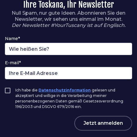
Ihre Toskana, Ihr Newsletter
Null Spam, nur gute Ideen. Abonnieren Sie den
Newsletter, wir sehen uns einmal im Monat.
Der Newsletter #YourTuscany ist auf Englisch.
Name*
E-mail*
Ich habe die
Datenschutzinformation
gelesen und
akzeptiert und willige in die Verarbeitung meiner
personenbezogenen Daten gemäß Gesetzesverordnung
196/2003 und DSGVO 679/2016 ein.
Jetzt anmelden