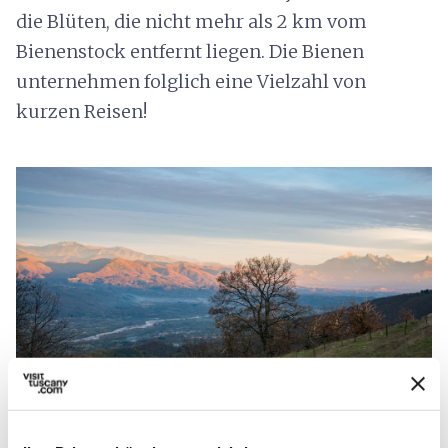
die Blüten, die nicht mehr als 2 km vom
Bienenstock entfernt liegen. Die Bienen
unternehmen folglich eine Vielzahl von
kurzen Reisen!
Die Lunigiana - Credit:
Thomas Williams and
Meagen Collins