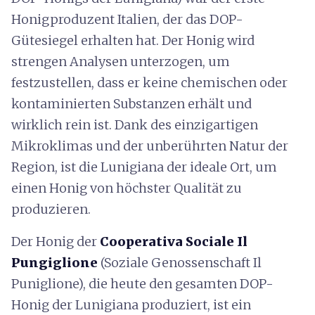
Honigproduzent Italien, der das DOP-
Gütesiegel erhalten hat. Der Honig wird
strengen Analysen unterzogen, um
festzustellen, dass er keine chemischen oder
kontaminierten Substanzen erhält und
wirklich rein ist. Dank des einzigartigen
Mikroklimas und der unberührten Natur der
Region, ist die Lunigiana der ideale Ort, um
einen Honig von höchster Qualität zu
produzieren.
Der Honig der
Cooperativa Sociale Il
Pungiglione
(Soziale Genossenschaft Il
Puniglione), die heute den gesamten DOP-
Honig der Lunigiana produziert, ist ein