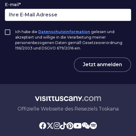
E-mail*
Ich habe die
Datenschutzinformation
gelesen und
akzeptiert und willige in die Verarbeitung meiner
personenbezogenen Daten gemäß Gesetzesverordnung
196/2003 und DSGVO 679/2016 ein.
Jetzt anmelden
Offizielle Webseite des Reiseziels Toskana