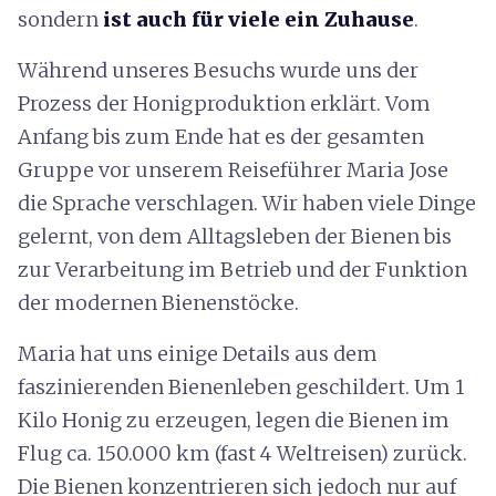
sondern
ist auch für viele ein Zuhause
.
Während unseres Besuchs wurde uns der
Prozess der Honigproduktion erklärt. Vom
Anfang bis zum Ende hat es der gesamten
Gruppe vor unserem Reiseführer Maria Jose
die Sprache verschlagen. Wir haben viele Dinge
gelernt, von dem Alltagsleben der Bienen bis
zur Verarbeitung im Betrieb und der Funktion
der modernen Bienenstöcke.
Maria hat uns einige Details aus dem
faszinierenden Bienenleben geschildert. Um 1
Kilo Honig zu erzeugen, legen die Bienen im
Flug ca. 150.000 km (fast 4 Weltreisen) zurück.
Die Bienen konzentrieren sich jedoch nur auf