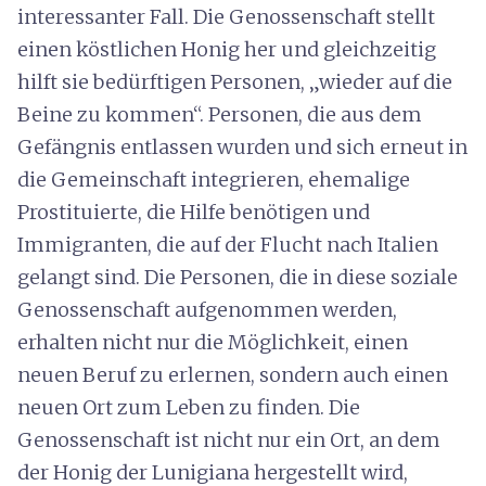
interessanter Fall. Die Genossenschaft stellt
einen köstlichen Honig her und gleichzeitig
hilft sie bedürftigen Personen, „wieder auf die
Beine zu kommen“. Personen, die aus dem
Gefängnis entlassen wurden und sich erneut in
die Gemeinschaft integrieren, ehemalige
Prostituierte, die Hilfe benötigen und
Immigranten, die auf der Flucht nach Italien
gelangt sind. Die Personen, die in diese soziale
Genossenschaft aufgenommen werden,
erhalten nicht nur die Möglichkeit, einen
neuen Beruf zu erlernen, sondern auch einen
neuen Ort zum Leben zu finden. Die
Genossenschaft ist nicht nur ein Ort, an dem
der Honig der Lunigiana hergestellt wird,