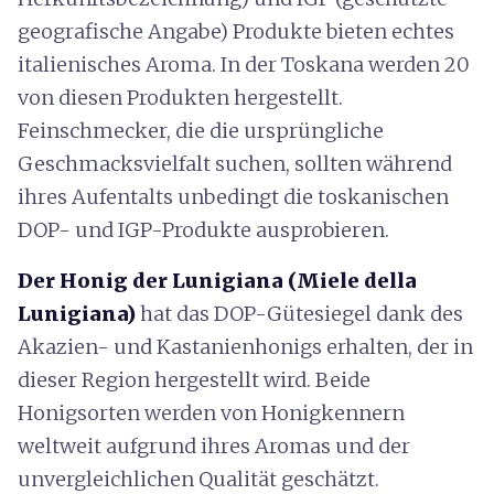
geografische Angabe) Produkte bieten echtes
italienisches Aroma. In der Toskana werden 20
von diesen Produkten hergestellt.
Feinschmecker, die die ursprüngliche
Geschmacksvielfalt suchen, sollten während
ihres Aufentalts unbedingt die toskanischen
DOP- und IGP-Produkte ausprobieren.
Der Honig der Lunigiana (Miele della
Lunigiana)
hat das DOP-Gütesiegel dank des
Akazien- und Kastanienhonigs erhalten, der in
dieser Region hergestellt wird. Beide
Honigsorten werden von Honigkennern
weltweit aufgrund ihres Aromas und der
unvergleichlichen Qualität geschätzt.