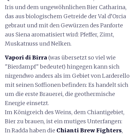
Iris und dem ungewöhnlichen Bier Catharina,
das aus biologischem Getreide der Val d’Orcia
gebraut und mit den Gewürzen des Panforte
aus Siena aromatisiert wird: Pfeffer, Zimt,
Muskatnuss und Nelken.
Vapori di Birra
(was übersetzt so viel wie
"Bierdampf" bedeutet) hingegen kann sich
nirgendwo anders als im Gebiet von Larderello
mit seinen Soffionen befinden: Es handelt sich
um die erste Brauerei, die geothermische
Energie einsetzt.
Im Königreich des Weins, dem Chiantigebiet,
Bier zu brauen, ist ein mutiges Unterfangen:
In Radda haben die
Chianti Brew Fighters
,