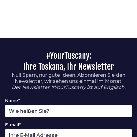
#YourTuscany:
Ihre Toskana, Ihr Newsletter
Null Spam, nur gute Ideen. Abonnieren Sie den
Newsletter, wir sehen uns einmal im Monat.
Der Newsletter #YourTuscany ist auf Englisch.
Name*
E-mail*