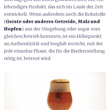
lebendiges Produkt, das sich im Laufe der Zeit
entwickelt. Wenn außerdem noch die Rohstoffe
(
Gerste oder anderes Getreide, Malz und
Hopfen
) aus der Umgebung oder sogar vom
gleichen Betrieb kommen, ist ein Höhepunkt
an Authentizität und Sorgfalt erreicht, mit der
jede einzelne Phase, die für die Bierherstellung
nötig ist, betreut wird.