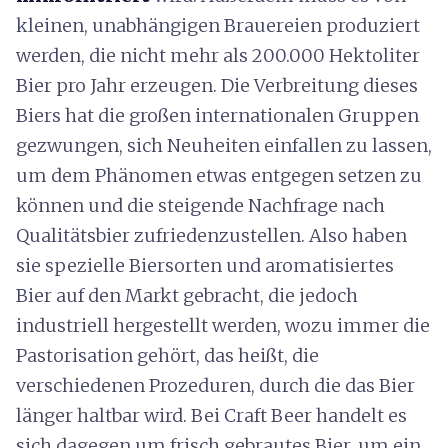
kleinen, unabhängigen Brauereien produziert
werden, die nicht mehr als 200.000 Hektoliter
Bier pro Jahr erzeugen. Die Verbreitung dieses
Biers hat die großen internationalen Gruppen
gezwungen, sich Neuheiten einfallen zu lassen,
um dem Phänomen etwas entgegen setzen zu
können und die steigende Nachfrage nach
Qualitätsbier zufriedenzustellen. Also haben
sie spezielle Biersorten und aromatisiertes
Bier auf den Markt gebracht, die jedoch
industriell hergestellt werden, wozu immer die
Pastorisation gehört, das heißt, die
verschiedenen Prozeduren, durch die das Bier
länger haltbar wird. Bei Craft Beer handelt es
sich dagegen um frisch gebrautes Bier, um ein