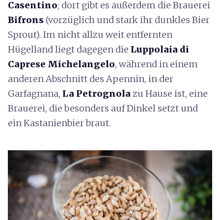
Casentino
; dort gibt es außerdem die Brauerei
Bifrons
(vorzüglich und stark ihr dunkles Bier
Sprout). Im nicht allzu weit entfernten
Hügelland liegt dagegen die
Luppolaia di
Caprese Michelangelo
, während in einem
anderen Abschnitt des Apennin, in der
Garfagnana,
La Petrognola
zu Hause ist, eine
Brauerei, die besonders auf Dinkel setzt und
ein Kastanienbier braut.