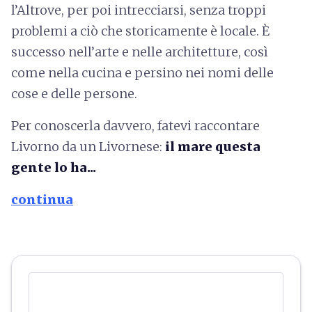
l’Altrove, per poi intrecciarsi, senza troppi
problemi a ciò che storicamente è locale. È
successo nell’arte e nelle architetture, così
come nella cucina e persino nei nomi delle
cose e delle persone.
Per conoscerla davvero, fatevi raccontare
Livorno da un Livornese:
il mare questa
gente lo ha...
continua