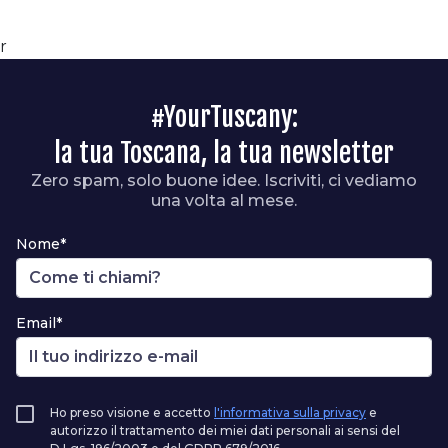
r
#YourTuscany:
la tua Toscana, la tua newsletter
Zero spam, solo buone idee. Iscriviti, ci vediamo
una volta al mese.
Nome*
Email*
Ho preso visione e accetto
l'informativa sulla privacy
e
autorizzo il trattamento dei miei dati personali ai sensi del