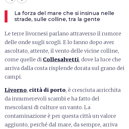
La forza del mare che si insinua nelle
strade, sulle colline, tra la gente
Le terre livornesi parlano attraverso il rumore
delle onde sugli scogli. E lo fanno dopo aver
ascoltato, attente, il vento delle vicine colline,
come quelle di
Collesalvetti
, dove la luce che
arriva dalla costa risplende dorata sul grano dei
campi.
Livorno
,
città di porto
, è cresciuta arricchita
da innumerevoli scambi e ha fatto del
mescolarsi di culture un vanto. La
contaminazione è per questa città un valore
aggiunto, perché dal mare, da sempre, arriva