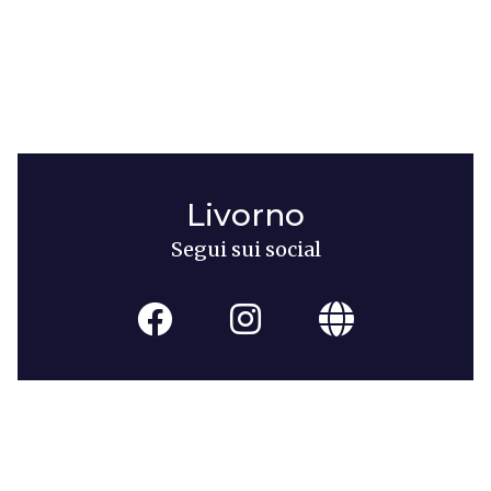
Livorno
Segui sui social