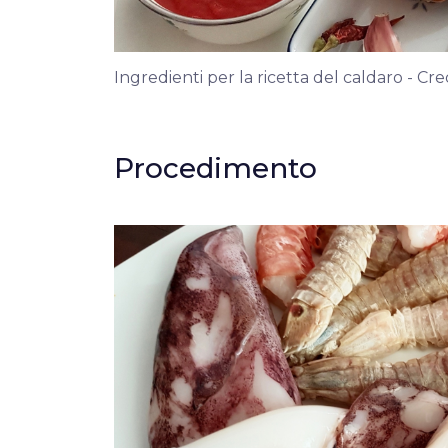
Ingredienti per la ricetta del caldaro - C
Procedimento