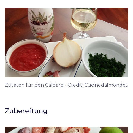
Zutaten für den Caldaro - Credit: Cucinedalmondo5
Zubereitung