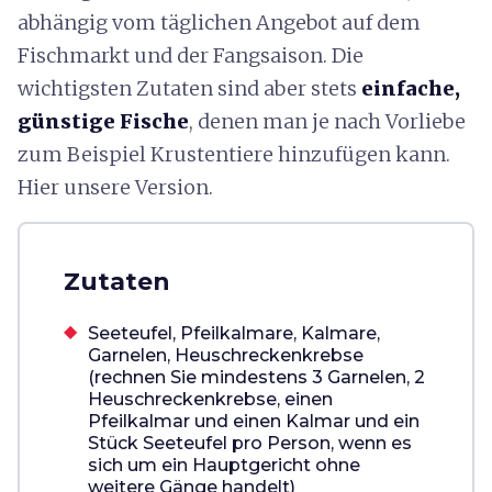
abhängig vom täglichen Angebot auf dem
Fischmarkt und der Fangsaison. Die
wichtigsten Zutaten sind aber stets
einfache,
günstige Fische
, denen man je nach Vorliebe
zum Beispiel Krustentiere hinzufügen kann.
Hier unsere Version.
Zutaten
Seeteufel, Pfeilkalmare, Kalmare,
Garnelen, Heuschreckenkrebse
(rechnen Sie mindestens 3 Garnelen, 2
Heuschreckenkrebse, einen
Pfeilkalmar und einen Kalmar und ein
Stück Seeteufel pro Person, wenn es
sich um ein Hauptgericht ohne
weitere Gänge handelt)