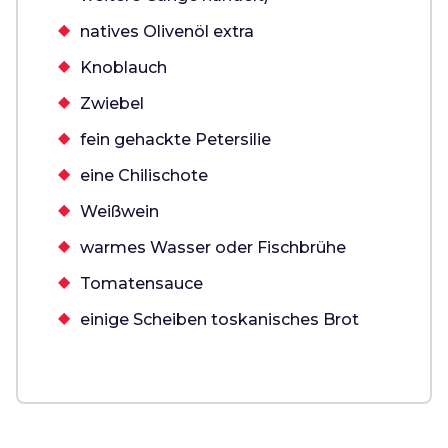
natives Olivenöl extra
Knoblauch
Zwiebel
fein gehackte Petersilie
eine Chilischote
Weißwein
warmes Wasser oder Fischbrühe
Tomatensauce
einige Scheiben toskanisches Brot