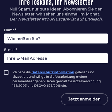
Ihre Toskana, Ihr Newsletter
Null Spam, nur gute Ideen. Abonnieren Sie den
Newsletter, wir sehen uns einmal im Monat.
Der Newsletter #YourTuscany ist auf Englisch.
Name*
E-mail*
Ich habe die
Datenschutzinformation
gelesen und
akzeptiert und willige in die Verarbeitung meiner
personenbezogenen Daten gemäß Gesetzesverordnung
196/2003 und DSGVO 679/2016 ein.
Jetzt anmelden