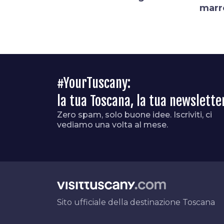
marr
#YourTuscany:
la tua Toscana, la tua newslette
Zero spam, solo buone idee. Iscriviti, ci
vediamo una volta al mese.
Sito ufficiale della destinazione Toscana