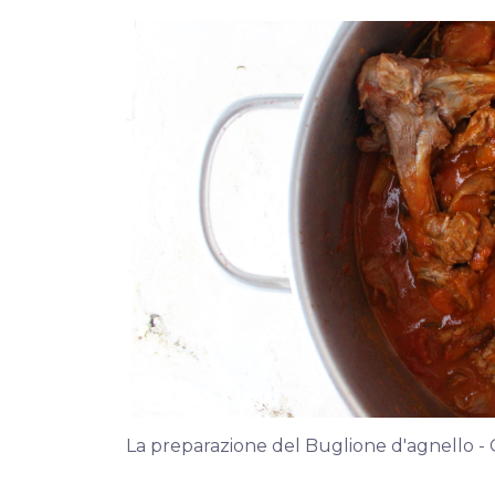
La preparazione del Buglione d'agnello - C