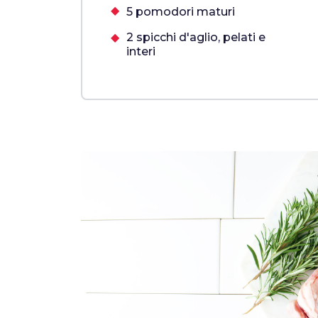
5 pomodori maturi
2 spicchi d'aglio, pelati e
interi