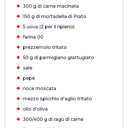
300 g di carne macinata
150 g di mortadella di Prato
5 uova (2 per il ripieno)
farina 00
prezzemolo tritato
50 g di parmigiano grattugiato
sale
pepe
noce moscata
mezzo spicchio d'aglio tritato
olio d'oliva
300/400 g di ragù di carne