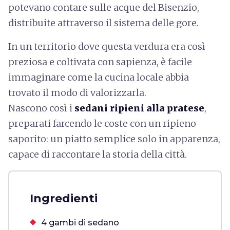
potevano contare sulle acque del Bisenzio,
distribuite attraverso il sistema delle gore.
In un territorio dove questa verdura era così
preziosa e coltivata con sapienza, è facile
immaginare come la cucina locale abbia
trovato il modo di valorizzarla.
Nascono così i
sedani ripieni alla pratese
,
preparati farcendo le coste con un ripieno
saporito: un piatto semplice solo in apparenza,
capace di raccontare la storia della città.
Ingredienti
4 gambi di sedano