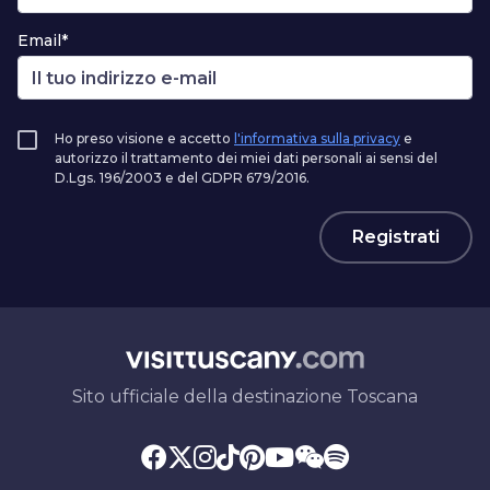
Email*
Ho preso visione e accetto
l'informativa sulla privacy
e
autorizzo il trattamento dei miei dati personali ai sensi del
D.Lgs. 196/2003 e del GDPR 679/2016.
Registrati
Sito ufficiale della destinazione Toscana