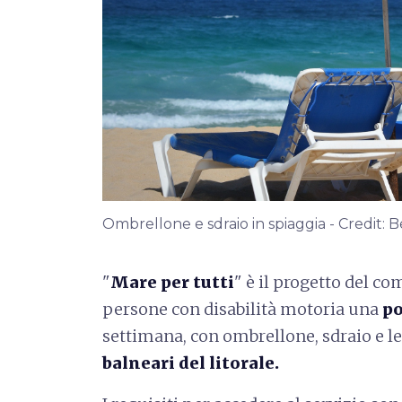
Ombrellone e sdraio in spiaggia - Credit:
"
Mare per tutti
" è il progetto del co
persone con disabilità motoria una
po
settimana, con ombrellone, sdraio e le
balneari del litorale.