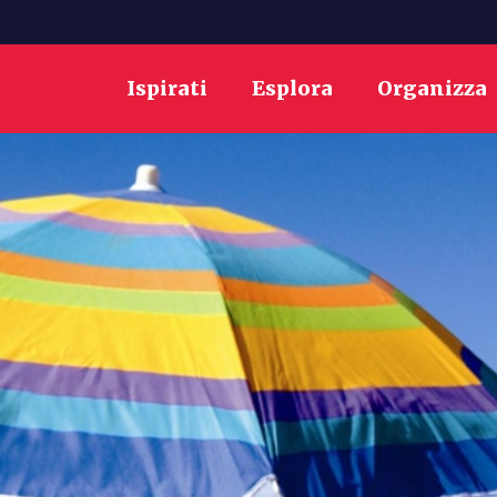
Ispirati
Esplora
Organizza