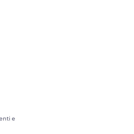
enti e