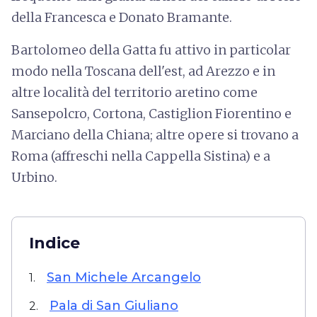
della Francesca e Donato Bramante.
Bartolomeo della Gatta fu attivo in particolar
modo nella Toscana dell'est, ad Arezzo e in
altre località del territorio aretino come
Sansepolcro, Cortona, Castiglion Fiorentino e
Marciano della Chiana; altre opere si trovano a
Roma (affreschi nella Cappella Sistina) e a
Urbino.
Indice
San Michele Arcangelo
1.
Pala di San Giuliano
2.