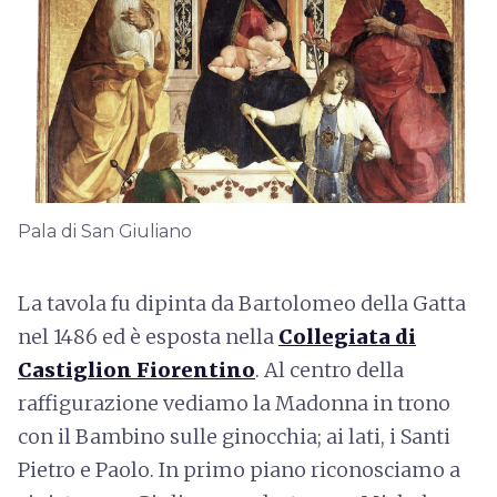
Pala di San Giuliano
La tavola fu dipinta da Bartolomeo della Gatta
nel 1486 ed è esposta nella
Collegiata di
Castiglion Fiorentino
. Al centro della
raffigurazione vediamo la Madonna in trono
con il Bambino sulle ginocchia; ai lati, i Santi
Pietro e Paolo. In primo piano riconosciamo a