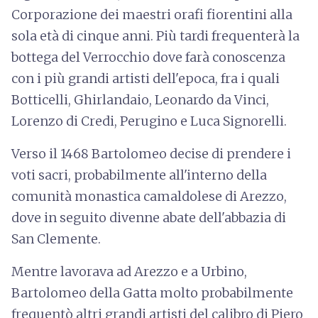
Corporazione dei maestri orafi fiorentini alla
sola età di cinque anni. Più tardi frequenterà la
bottega del Verrocchio dove farà conoscenza
con i più grandi artisti dell'epoca, fra i quali
Botticelli, Ghirlandaio, Leonardo da Vinci,
Lorenzo di Credi, Perugino e Luca Signorelli.
Verso il 1468 Bartolomeo decise di prendere i
voti sacri, probabilmente all'interno della
comunità monastica camaldolese di Arezzo,
dove in seguito divenne abate dell'abbazia di
San Clemente.
Mentre lavorava ad Arezzo e a Urbino,
Bartolomeo della Gatta molto probabilmente
frequentò altri grandi artisti del calibro di Piero