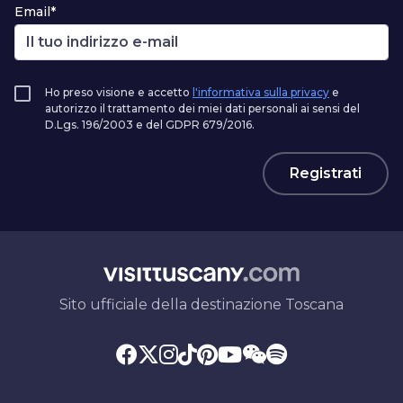
Email*
Ho preso visione e accetto
l'informativa sulla privacy
e
autorizzo il trattamento dei miei dati personali ai sensi del
D.Lgs. 196/2003 e del GDPR 679/2016.
Registrati
Sito ufficiale della destinazione Toscana