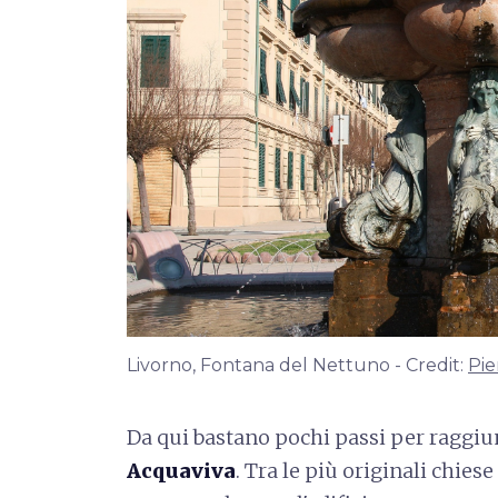
Livorno, Fontana del Nettuno - Credit:
Pie
Da qui bastano pochi passi per raggiu
Acquaviva
. Tra le più originali chies