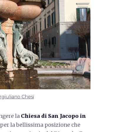
rgiuliano Chesi
ngere la
Chiesa di San Jacopo in
e per la bellissima posizione che