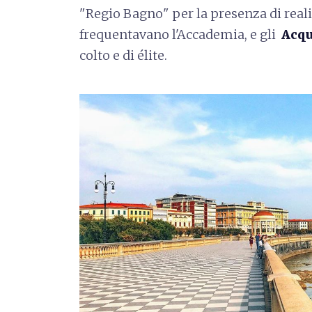
"Regio Bagno" per la presenza di reali
frequentavano l'Accademia, e gli
Acqu
colto e di élite.