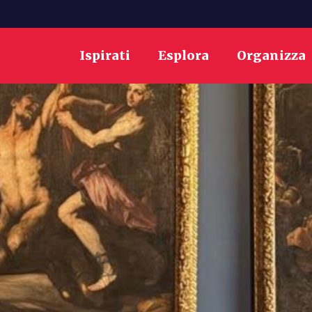
Ispirati
Esplora
Organizza