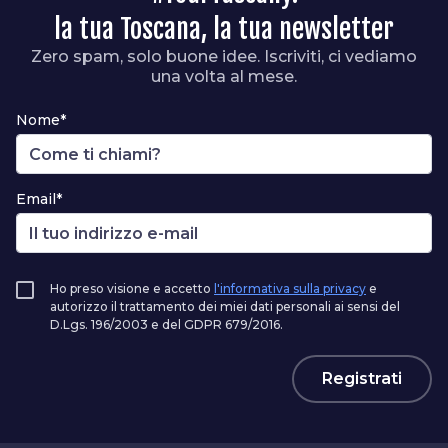
la tua Toscana, la tua newsletter
Zero spam, solo buone idee. Iscriviti, ci vediamo
una volta al mese.
Nome*
Email*
Ho preso visione e accetto
l'informativa sulla privacy
e
autorizzo il trattamento dei miei dati personali ai sensi del
D.Lgs. 196/2003 e del GDPR 679/2016.
Registrati