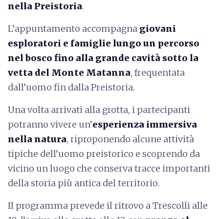
nella Preistoria
.
L’appuntamento accompagna
giovani
esploratori e famiglie lungo un percorso
nel bosco fino alla grande cavità sotto la
vetta del Monte Matanna
, frequentata
dall’uomo fin dalla Preistoria.
Una volta arrivati alla grotta, i partecipanti
potranno vivere un’
esperienza immersiva
nella natura
, riproponendo alcune attività
tipiche dell’uomo preistorico e scoprendo da
vicino un luogo che conserva tracce importanti
della storia più antica del territorio.
Il programma prevede il ritrovo a Trescolli alle