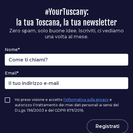
#YourTuscany:
la tua Toscana, la tua newsletter
Zero spam, solo buone idee. Iscriviti, ci vediamo
una volta al mese.
Nome*
Email*
Ho preso visione e accetto
l'informativa sulla privacy
e
autorizzo il trattamento dei miei dati personali ai sensi del
D.Lgs. 196/2003 e del GDPR 679/2016.
Registrati