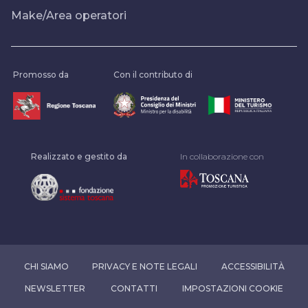
Make/Area operatori
Promosso da
Con il contributo di
Realizzato e gestito da
In collaborazione con
CHI SIAMO
PRIVACY E NOTE LEGALI
ACCESSIBILITÀ
NEWSLETTER
CONTATTI
IMPOSTAZIONI COOKIE