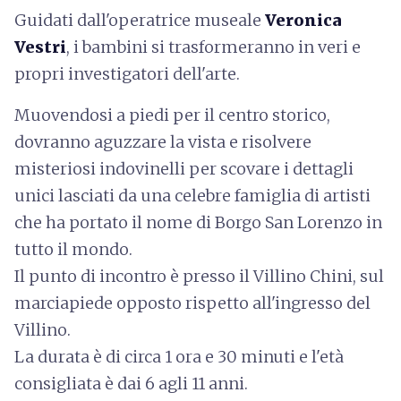
Guidati dall'operatrice museale
Veronica
Vestri
, i bambini si trasformeranno in veri e
propri investigatori dell'arte.
Muovendosi a piedi per il centro storico,
dovranno aguzzare la vista e risolvere
misteriosi indovinelli per scovare i dettagli
unici lasciati da una celebre famiglia di artisti
che ha portato il nome di Borgo San Lorenzo in
tutto il mondo.
Il punto di incontro è presso il Villino Chini, sul
marciapiede opposto rispetto all'ingresso del
Villino.
La durata è di circa 1 ora e 30 minuti e l'età
consigliata è dai 6 agli 11 anni.