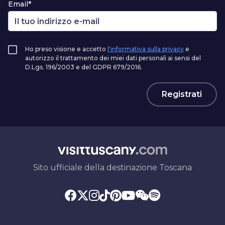
Email*
Ho preso visione e accetto
l'informativa sulla privacy
e
autorizzo il trattamento dei miei dati personali ai sensi del
D.Lgs. 196/2003 e del GDPR 679/2016.
Registrati
Sito ufficiale della destinazione Toscana