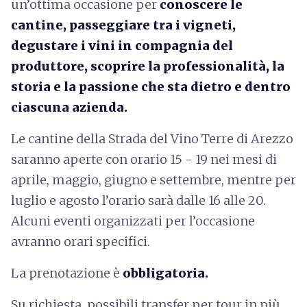
un’ottima occasione per
conoscere le
cantine, passeggiare tra i vigneti,
degustare i vini in compagnia del
produttore, scoprire la professionalità, la
storia e la passione che sta dietro e dentro
ciascuna azienda.
Le cantine della Strada del Vino Terre di Arezzo
saranno aperte con orario 15 - 19 nei mesi di
aprile, maggio, giugno e settembre, mentre per
luglio e agosto l’orario sarà dalle 16 alle 20.
Alcuni eventi organizzati per l’occasione
avranno orari specifici.
La prenotazione è
obbligatoria.
Su richiesta, possibili transfer per tour in più