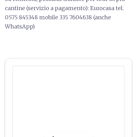
cantine (servizio a pagamento): Eurocasa tel.
0575 845348 mobile 335 7604638 (anche
WhatsApp)