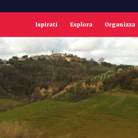
Ispirati
Esplora
Organizza