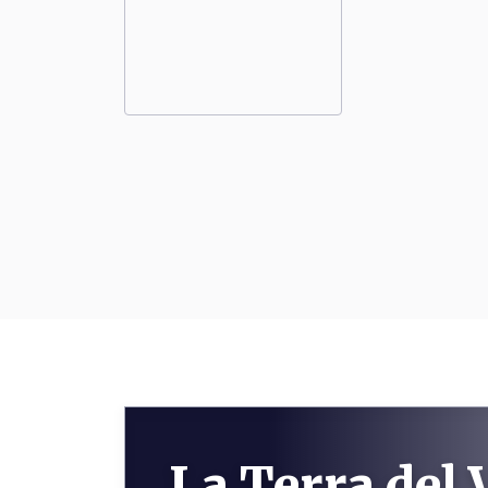
La Terra del 