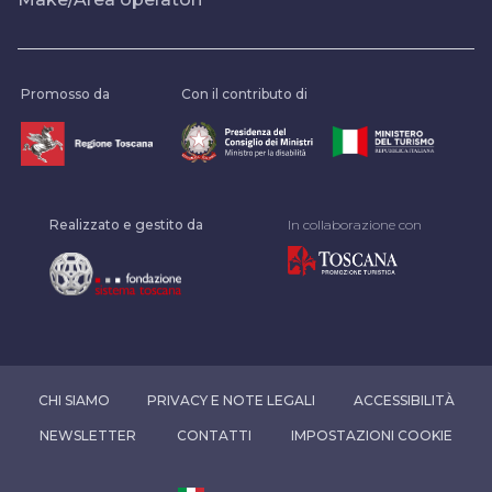
Promosso da
Con il contributo di
Realizzato e gestito da
In collaborazione con
CHI SIAMO
PRIVACY E NOTE LEGALI
ACCESSIBILITÀ
NEWSLETTER
CONTATTI
IMPOSTAZIONI COOKIE