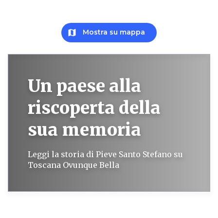
map
Mostra su mappa
Un paese alla
riscoperta della
sua memoria
Leggi la storia di Pieve Santo Stefano su
Toscana Ovunque Bella