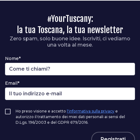
#YourTuscany:
la tua Toscana, la tua newsletter
Zero spam, solo buone idee. Iscriviti, ci vediamo
una volta al mese.
Nome*
Email*
Ho preso visione e accetto
l'informativa sulla privacy
e
autorizzo il trattamento dei miei dati personali ai sensi del
D.Lgs. 196/2003 e del GDPR 679/2016.
Registrati