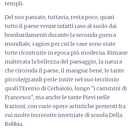
templi.
Del suo passato, tuttavia, resta poco, quasi
tutto il paese venne infatti raso al suolo dai
bombardamenti durante la seconda guerra
mondiale, ragion per cui le case sono state
tutte ricostruite in epoca più moderna. Rimane
inalterata la bellezza del paesaggio, la natura
che circonda il paese, il mangiar bene, le tante
piccole/grandi perle insite nel suo territorio
quali l'Eremo di Cerbaiolo, lungo "i cammini di
Francesco", ma anche le tante Pievi nelle
frazioni, con varie opere artistiche presenti fra
cui molte terrecotte invetriate di scuola Della
Robbia.