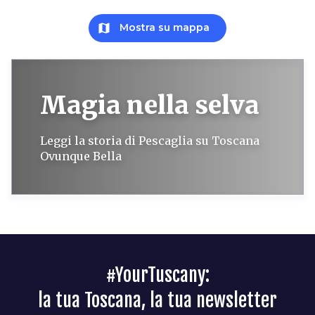
map
Mostra su mappa
Magia nella selva
Leggi la storia di Pescaglia su Toscana
Ovunque Bella
#YourTuscany:
la tua Toscana, la tua newsletter