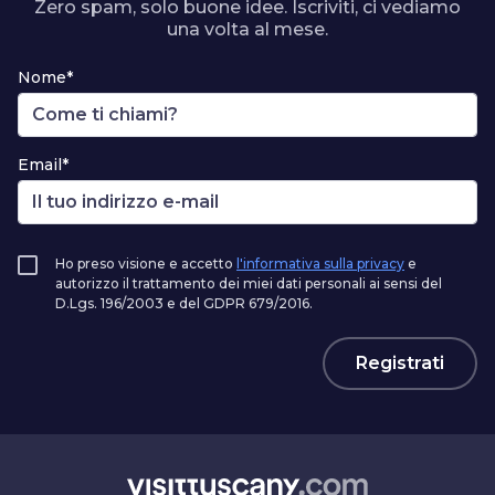
Zero spam, solo buone idee. Iscriviti, ci vediamo
una volta al mese.
Nome*
Email*
Ho preso visione e accetto
l'informativa sulla privacy
e
autorizzo il trattamento dei miei dati personali ai sensi del
D.Lgs. 196/2003 e del GDPR 679/2016.
Registrati