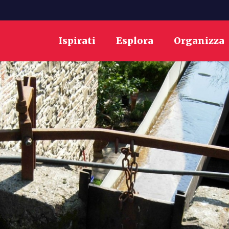
Ispirati
Esplora
Organizza