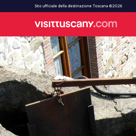
Vai al contenuto principale
Sito ufficiale della destinazione Toscana ©2026