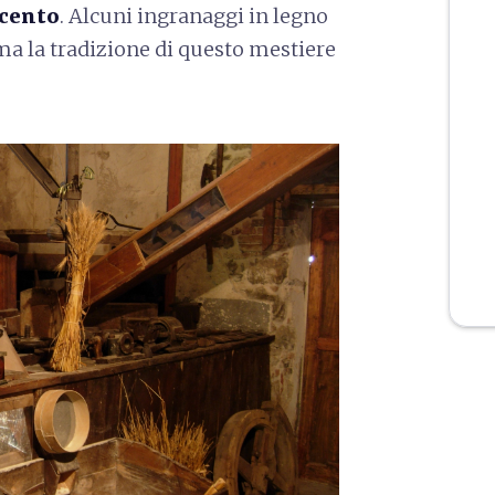
ecento
. Alcuni ingranaggi in legno
, ma la tradizione di questo mestiere