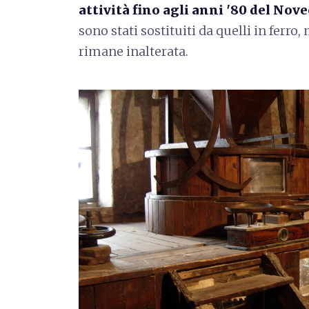
attività fino agli anni '80 del Nov
sono stati sostituiti da quelli in ferro
rimane inalterata.