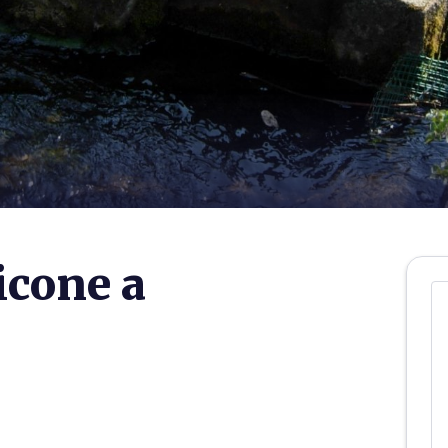
icone a