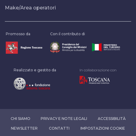
Make/Area operatori
Promosso da
Con il contributo di
Realizzato e gestito da
In collaborazione con
CHI SIAMO
PRIVACY E NOTE LEGALI
ACCESSIBILITÀ
NEWSLETTER
CONTATTI
IMPOSTAZIONI COOKIE