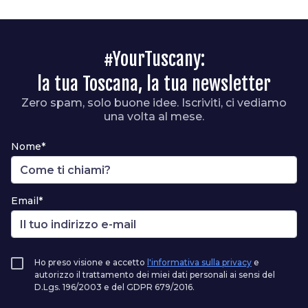
#YourTuscany:
la tua Toscana, la tua newsletter
Zero spam, solo buone idee. Iscriviti, ci vediamo
una volta al mese.
Nome*
Email*
Ho preso visione e accetto
l'informativa sulla privacy
e
autorizzo il trattamento dei miei dati personali ai sensi del
D.Lgs. 196/2003 e del GDPR 679/2016.