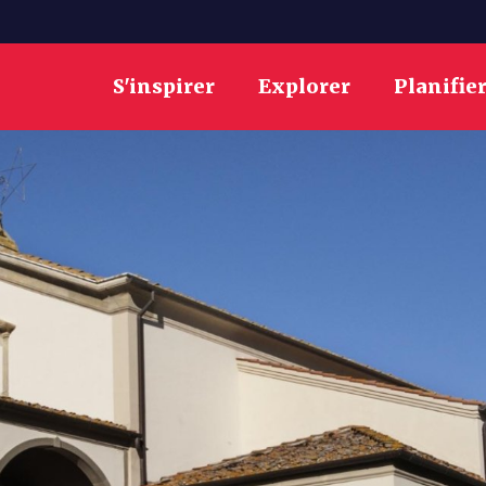
S'inspirer
Explorer
Planifie