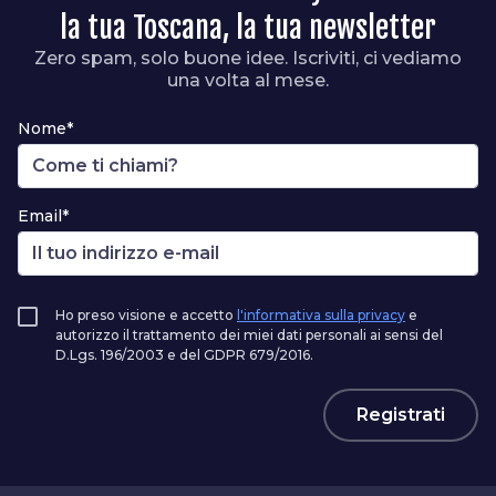
la tua Toscana, la tua newsletter
Zero spam, solo buone idee. Iscriviti, ci vediamo
una volta al mese.
Nome*
Email*
Ho preso visione e accetto
l'informativa sulla privacy
e
autorizzo il trattamento dei miei dati personali ai sensi del
D.Lgs. 196/2003 e del GDPR 679/2016.
Registrati