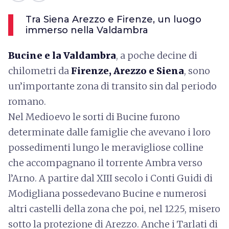
Tra Siena Arezzo e Firenze, un luogo
immerso nella Valdambra
Bucine e la Valdambra
, a poche decine di
chilometri da
Firenze, Arezzo e Siena
, sono
un’importante zona di transito sin dal periodo
romano.
Nel Medioevo le sorti di Bucine furono
determinate dalle famiglie che avevano i loro
possedimenti lungo le meravigliose colline
che accompagnano il torrente Ambra verso
l’Arno. A partire dal XIII secolo i Conti Guidi di
Modigliana possedevano Bucine e numerosi
altri castelli della zona che poi, nel 1225, misero
sotto la protezione di Arezzo. Anche i Tarlati di