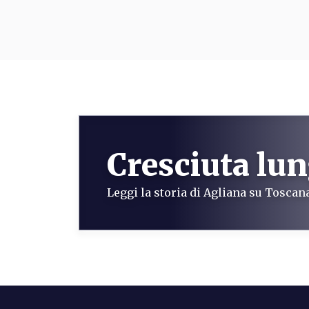
Cresciuta lun
Leggi la storia di Agliana su Tosca