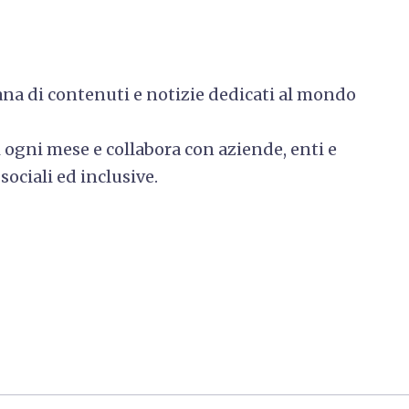
iana di contenuti e notizie dedicati al mondo
 ogni mese e collabora con aziende, enti e
sociali ed inclusive.