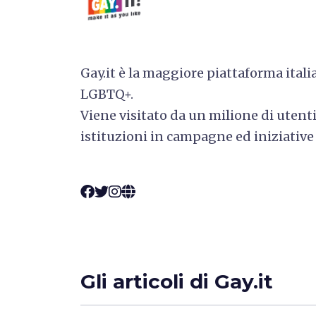
Gay.it è la maggiore piattaforma ital
LGBTQ+.
Viene visitato da un milione di utenti
istituzioni in campagne ed iniziative 
Gli articoli di Gay.it