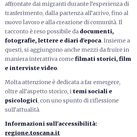
affrontate dai migranti durante l’esperienza di
trasferimento, dalla partenza all’arrivo, fino al
nuovo lavoro e alla creazione di comunità. Il
racconto è reso possibile da
documenti,
fotografie, lettere e diari d'epoca
. Insieme a
questi, si aggiungono anche mezzi da fruire in
maniera interattiva come
filmati storici, film
e interviste video
.
Molta attenzione è dedicata a far emergere,
oltre all’aspetto storico, i
temi sociali e
psicologici
, con uno spunto di riflessione
sull’attualità.
Informazioni sull'accessibilità:
regione.toscana.it