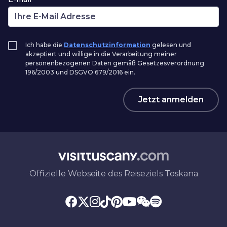
Ich habe die
Datenschutzinformation
gelesen und
akzeptiert und willige in die Verarbeitung meiner
personenbezogenen Daten gemäß Gesetzesverordnung
196/2003 und DSGVO 679/2016 ein.
Jetzt anmelden
Offizielle Webseite des Reiseziels Toskana