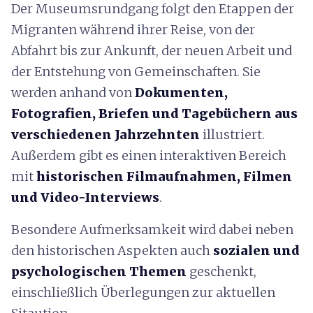
Der Museumsrundgang folgt den Etappen der
Migranten während ihrer Reise, von der
Abfahrt bis zur Ankunft, der neuen Arbeit und
der Entstehung von Gemeinschaften. Sie
werden anhand von
Dokumenten,
Fotografien, Briefen und Tagebüchern aus
verschiedenen Jahrzehnten
illustriert.
Außerdem gibt es einen interaktiven Bereich
mit
historischen Filmaufnahmen, Filmen
und Video-Interviews
.
Besondere Aufmerksamkeit wird dabei neben
den historischen Aspekten auch
sozialen und
psychologischen Themen
geschenkt,
einschließlich Überlegungen zur aktuellen