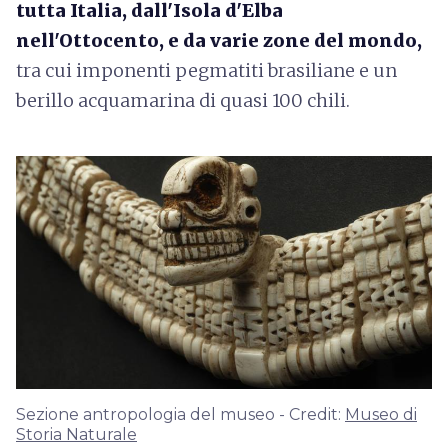
tutta Italia, dall'Isola d'Elba
nell'Ottocento, e da varie zone del mondo,
tra cui imponenti pegmatiti brasiliane e un
berillo acquamarina di quasi 100 chili.
Sezione antropologia del museo - Credit:
Museo di
Storia Naturale