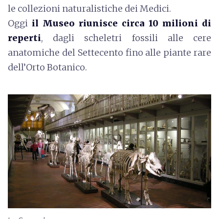
le collezioni naturalistiche dei Medici.
Oggi
il Museo riunisce circa 10 milioni di
reperti
, dagli scheletri fossili alle cere
anatomiche del Settecento fino alle piante rare
dell’Orto Botanico.