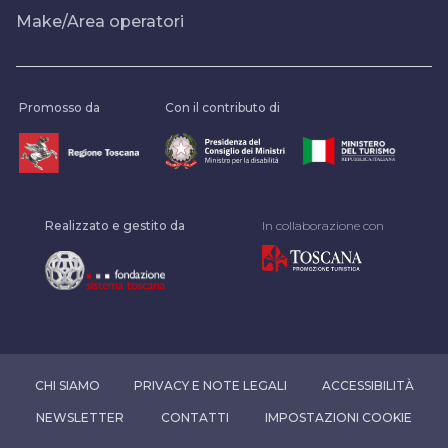
Make/Area operatori
Promosso da
Con il contributo di
Realizzato e gestito da
In collaborazione con
CHI SIAMO
PRIVACY E NOTE LEGALI
ACCESSIBILITÀ
NEWSLETTER
CONTATTI
IMPOSTAZIONI COOKIE