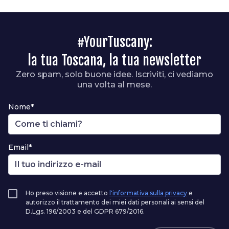
#YourTuscany:
la tua Toscana, la tua newsletter
Zero spam, solo buone idee. Iscriviti, ci vediamo
una volta al mese.
Nome*
Email*
Ho preso visione e accetto
l'informativa sulla privacy
e
autorizzo il trattamento dei miei dati personali ai sensi del
D.Lgs. 196/2003 e del GDPR 679/2016.