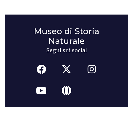
Museo di Storia
Naturale
Segui sui social