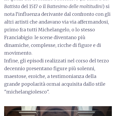
Battista
del 1517 o il
Battesimo delle moltitudini
) si
nota l’influenza derivante dal confronto con gli
altri artisti che andavano via via affermandosi,
primo fra tutti Michelangelo, o lo stesso
Franciabigio: le scene diventano più
dinamiche, complesse, ricche di figure e di
movimento.
Infine, gli episodi realizzati nel corso del terzo
decennio presentano figure più solenni,
maestose, eroiche, a testimonianza della
grande popolarità ormai acquisita dallo stile
"michelangiolesco".