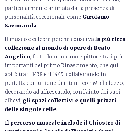
particolarmente animata dalla presenza di
personalità eccezionali, come
Girolamo
Savonarola
.
Il museo è celebre perché conserva
la più ricca
collezione al mondo di opere di Beato
Angelico
, frate domenicano e pittore tra i più
importanti del primo Rinascimento, che qui
abitò tra il 1438 e il 1445, collaborando in
perfetta comunione di intenti con Michelozzo,
decorando ad affrescando, con l'aiuto dei suoi
allievi,
gli spazi collettivi e quelli privati
delle singole celle
.
Il percorso museale include il Chiostro di