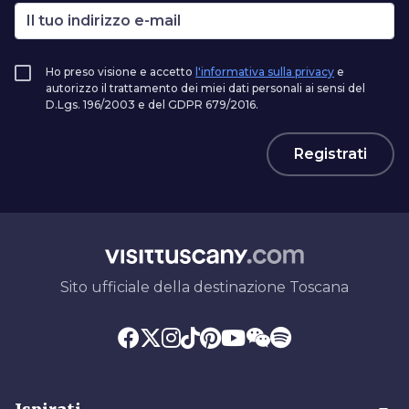
Ho preso visione e accetto
l'informativa sulla privacy
e
autorizzo il trattamento dei miei dati personali ai sensi del
D.Lgs. 196/2003 e del GDPR 679/2016.
Registrati
Sito ufficiale della destinazione Toscana