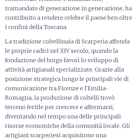
tramandato di generazione in generazione, ha
contribuito a rendere celebre il paese ben oltre
i confini della Toscana.
La tradizione coltellinaia di Scarperia affonda
le proprie radici nel XIV secolo, quando la
fondazione del borgo favorì lo sviluppo di
attività artigianali specializzate. Grazie alla
posizione strategica lungo le principali vie di
comunicazione tra Firenze e l'Emilia-
Romagna, la produzione di coltelli trovò
terreno fertile per crescere e affermarsi,
diventando nel tempo una delle principali
risorse economiche della comunità locale. Gli
artigiani scarperiesi acquisirono una