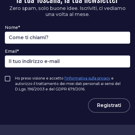
Zero spam, solo buone idee. Iscriviti, ci vediamo
una volta al mese.
Nome*
Email*
Ho preso visione e accetto
l'informativa sulla privacy
e
autorizzo il trattamento dei miei dati personali ai sensi del
D.Lgs. 196/2003 e del GDPR 679/2016.
Registrati