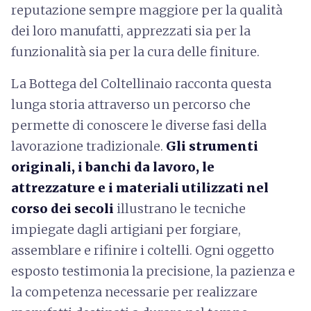
reputazione sempre maggiore per la qualità
dei loro manufatti, apprezzati sia per la
funzionalità sia per la cura delle finiture.
La Bottega del Coltellinaio racconta questa
lunga storia attraverso un percorso che
permette di conoscere le diverse fasi della
lavorazione tradizionale.
Gli strumenti
originali, i banchi da lavoro, le
attrezzature e i materiali utilizzati nel
corso dei secoli
illustrano le tecniche
impiegate dagli artigiani per forgiare,
assemblare e rifinire i coltelli. Ogni oggetto
esposto testimonia la precisione, la pazienza e
la competenza necessarie per realizzare