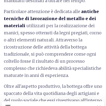
manufatti destinati a durare nel tempo.
Particolare attenzione è dedicata alle
antiche
tecniche di lavorazione del metallo e dei
materiali
utilizzati per la realizzazione dei
manici, spesso ottenuti da legni pregiati, corno
o altri elementi naturali. Attraverso la
ricostruzione delle attività della bottega
tradizionale, si può comprendere come ogni
coltello fosse il risultato di un processo
complesso che richiedeva abilità specialistiche
maturate in anni di esperienza.
Oltre all'aspetto produttivo, la bottega offre uno
spaccato della vita quotidiana degli artigiani e
del ruolo sociale che essi rivestivano all'interno