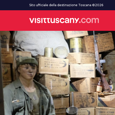
Vai al contenuto principale
Sito ufficiale della destinazione Toscana ©2026