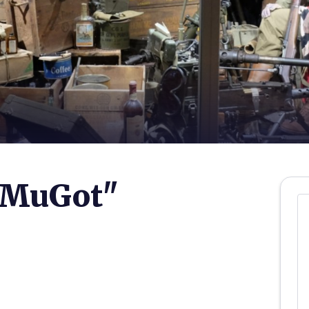
"MuGot"