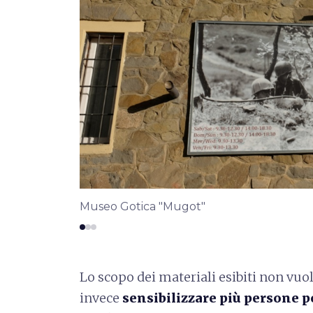
Museo Gotica "Mugot"
Lo scopo dei materiali esibiti non vuol
invece
sensibilizzare più persone po