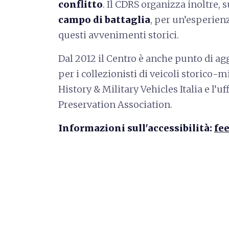
conflitto
. Il CDRS organizza inoltre, 
campo di battaglia
, per un’esperien
questi avvenimenti storici.
Dal 2012 il Centro è anche punto di ag
per i collezionisti di veicoli storico-m
History & Military Vehicles Italia e l’uf
Preservation Association.
Informazioni sull'accessibilità:
fee