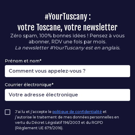
#YourTuscany :
votre Toscane, votre newsletter
Zéro spam, 100% bonnes idées ! Pensez à vous
abonner, RDV une fois par mois.
La newsletter #YourTuscany est en anglais.
Prénom et nom*
Courrier électronique*
J'ai lu et j'accepte le
politique de confidentialité
et
j’autorise le traitement de mes données personnelles en
vertu du Décret Législatif 196/2003 et du RGPD
(Règlement UE 679/2016).