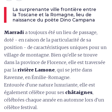
La surprenante ville frontière entre
la Toscane et la Romagne, lieu de
naissance du poète Dino Campana
Marradi
a toujours été un lieu de passage,
doté - en raison de la particularité de sa
position - de caractéristiques uniques pour un
village de montagne. Bien qu'elle se trouve
dans la province de Florence, elle est traversée
par la
rivière Lamone
, qui se jette dans
Ravenne, en Émilie-Romagne.
Entourée d'une nature luxuriante, elle est
également célèbre pour ses
châtaignes
,
célébrées chaque année en automne lors d'un
célèbre festival.