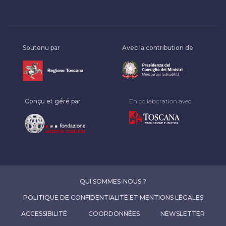
Soutenu par
Avec la contribution de
Conçu et géré par
En collaboration avec
QUI SOMMES-NOUS ?
POLITIQUE DE CONFIDENTIALITÉ ET MENTIONS LÉGALES
ACCESSIBILITÉ
COORDONNÉES
NEWSLETTER