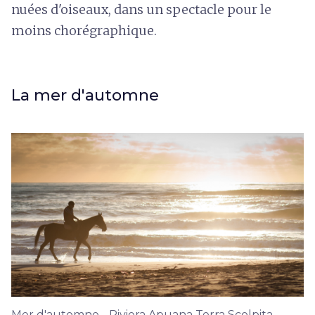
nuées d'oiseaux, dans un spectacle pour le
moins chorégraphique.
La mer d'automne
Mer d'automne - Riviera Apuana Terra Scolpita -