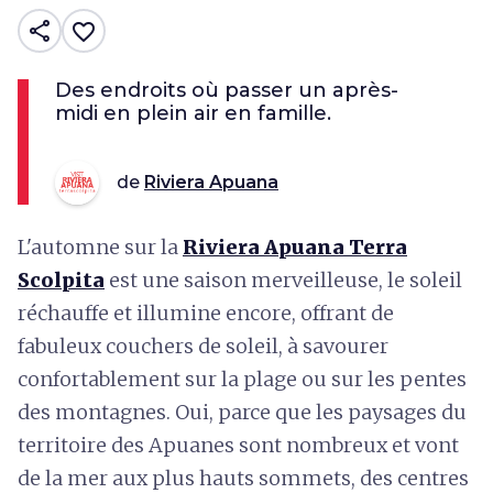
share
favorite_border
Des endroits où passer un après-
midi en plein air en famille.
de
Riviera Apuana
L'automne sur la
Riviera Apuana Terra
Scolpita
est une saison merveilleuse, le soleil
réchauffe et illumine encore, offrant de
fabuleux couchers de soleil, à savourer
confortablement sur la plage ou sur les pentes
des montagnes. Oui, parce que les paysages du
territoire des Apuanes sont nombreux et vont
de la mer aux plus hauts sommets, des centres