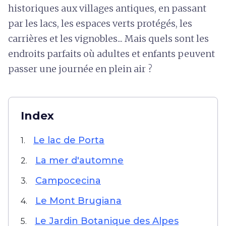
historiques aux villages antiques, en passant
par les lacs, les espaces verts protégés, les
carrières et les vignobles... Mais quels sont les
endroits parfaits où adultes et enfants peuvent
passer une journée en plein air ?
Index
Le lac de Porta
1.
La mer d'automne
2.
Campocecina
3.
Le Mont Brugiana
4.
Le Jardin Botanique des Alpes
5.