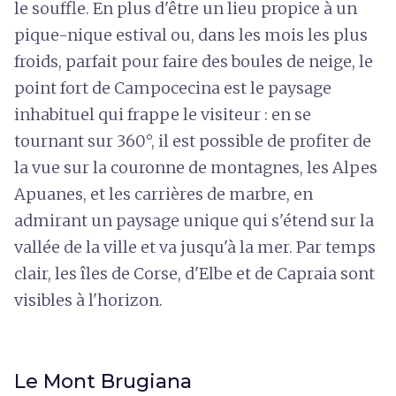
le souffle. En plus d'être un lieu propice à un
pique-nique estival ou, dans les mois les plus
froids, parfait pour faire des boules de neige, le
point fort de Campocecina est le paysage
inhabituel qui frappe le visiteur : en se
tournant sur 360°, il est possible de profiter de
la vue sur la couronne de montagnes, les Alpes
Apuanes, et les carrières de marbre, en
admirant un paysage unique qui s'étend sur la
vallée de la ville et va jusqu'à la mer. Par temps
clair, les îles de Corse, d'Elbe et de Capraia sont
visibles à l'horizon.
Le Mont Brugiana