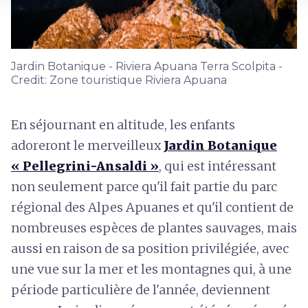
Jardin Botanique - Riviera Apuana Terra Scolpita -
Credit: Zone touristique Riviera Apuana
En séjournant en altitude, les enfants
adoreront le merveilleux
Jardin Botanique
« Pellegrini-Ansaldi »
, qui est intéressant
non seulement parce qu'il fait partie du parc
régional des Alpes Apuanes et qu'il contient de
nombreuses espèces de plantes sauvages, mais
aussi en raison de sa position privilégiée, avec
une vue sur la mer et les montagnes qui, à une
période particulière de l'année, deviennent