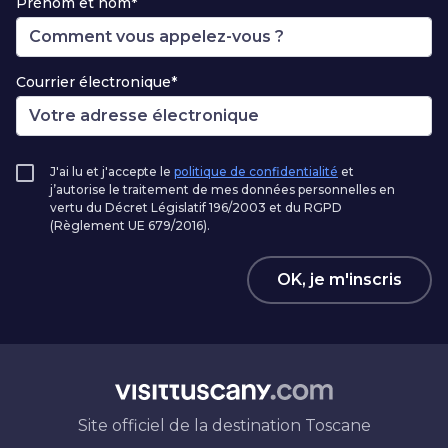
Prénom et nom*
Courrier électronique*
J'ai lu et j'accepte le
politique de confidentialité
et
j’autorise le traitement de mes données personnelles en
vertu du Décret Législatif 196/2003 et du RGPD
(Règlement UE 679/2016).
OK, je m'inscris
Site officiel de la destination Toscane