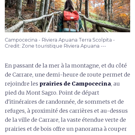
Campocecina - Riviera Apuana Terra Scolpita -
Credit: Zone touristique Riviera Apuana ---
En passant de la mer à la montagne, et du côté
de Carrare, une demi-heure de route permet de
rejoindre les
prairies de Campocecina
, au
pied du Mont Sagro. Point de départ
d'itinéraires de randonnée, de sommets et de
refuges, à proximité des carrières et au-dessus
de la ville de Carrare, la vaste étendue verte de
prairies et de bois offre un panorama à couper