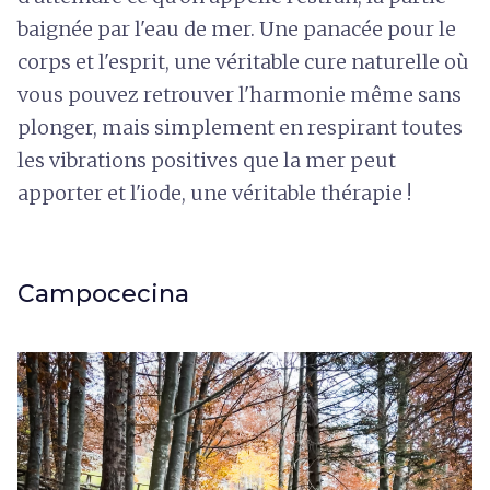
baignée par l'eau de mer. Une panacée pour le
corps et l'esprit, une véritable cure naturelle où
vous pouvez retrouver l'harmonie même sans
plonger, mais simplement en respirant toutes
les vibrations positives que la mer peut
apporter et l'iode, une véritable thérapie !
Campocecina