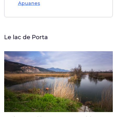
Apuanes
Le lac de Porta