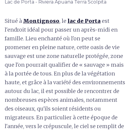
Lac de Porta - Riviera Apuana Terra Scolpita
Situé à
Montignoso
, le
lac de Porta
est
l'endroit idéal pour passer un après-midi en
famille. Lieu enchanté où l'on peut se
promener en pleine nature, cette oasis de vie
sauvage est une zone naturelle protégée, zone
que l'on pourrait qualifier de « sauvage » mais
à la portée de tous. En plus de la végétation
haute, et grâce à la variété des environnements
autour du lac, il est possible de rencontrer de
nombreuses espèces animales, notamment
des oiseaux, qu'ils soient résidents ou
migrateurs. En particulier à cette époque de
l'année, vers le crépuscule, le ciel se remplit de