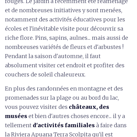
rouges. Le jardin a récemment été réaménagé
et de nombreuses initiatives y sont menées,
notamment des activités éducatives pour les
écoles et l'inévitable visite pour découvrir sa
riche flore. Pins, sapins, aulnes... mais aussi de
nombreuses variétés de fleurs et d'arbustes !
Pendant la saison d'automne, il faut
absolument visiter cet endroit et profiter des
couchers de soleil chaleureux.
En plus des randonnées en montagne et des
promenades sur la plage ou au bord du lac,
vous pouvez visiter des
châteaux, des
musées
et bien d'autres choses encore... il y a
tellement
d'activités familiales
à faire dans
la Riviera Apuana Terra Scolpita qu'il est