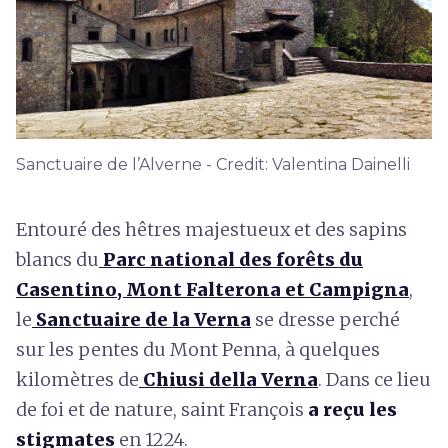
Sanctuaire de l’Alverne - Credit: Valentina Dainelli
Entouré des hêtres majestueux et des sapins
blancs du
Parc national des forêts du
Casentino, Mont Falterona et Campigna
,
le
Sanctuaire de la Verna
se dresse perché
sur les pentes du Mont Penna, à quelques
kilomètres de
Chiusi della Verna
. Dans ce lieu
de foi et de nature, saint François
a reçu les
stigmates
en 1224.