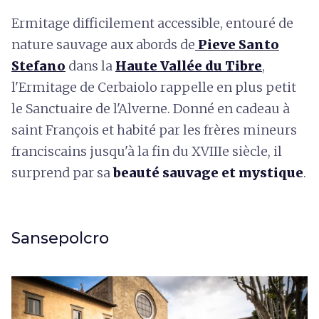
Ermitage difficilement accessible, entouré de
nature sauvage aux abords de
Pieve Santo
Stefano
dans la
Haute Vallée du Tibre
,
l'Ermitage de Cerbaiolo rappelle en plus petit
le Sanctuaire de l'Alverne. Donné en cadeau à
saint François et habité par les frères mineurs
franciscains jusqu'à la fin du XVIIIe siècle, il
surprend par sa
beauté sauvage et mystique
.
Sansepolcro