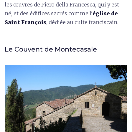
les œuvres de Piero della Francesca, qui y est
né, et des édifices sacrés comme l'
église de
Saint François
, dédiée au culte franciscain.
Le Couvent de Montecasale