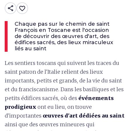
share
favorite_border
Chaque pas sur le chemin de saint
François en Toscane est l'occasion
de découvrir des œuvres d'art, des
édifices sacrés, des lieux miraculeux
liés au saint
Les sentiers toscans qui suivent les traces du
saint patron de l'Italie relient des lieux
importants, petits et grands, de la vie du saint
et du franciscanisme. Dans les basiliques et les
petits édifices sacrés, où des
événements
prodigieux
ont eu lieu, on trouve
d'importantes
œuvres d'art dédiées au saint
ainsi que des œuvres mineures qui