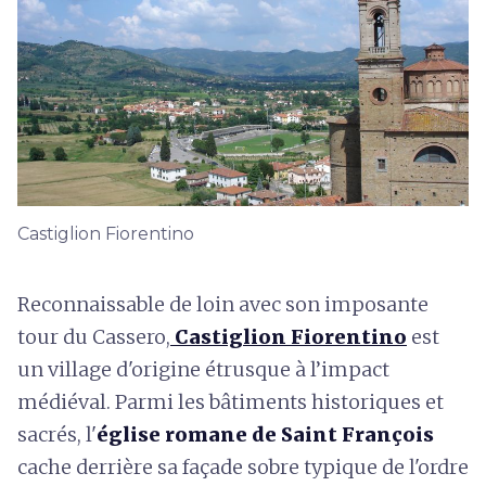
Castiglion Fiorentino
Reconnaissable de loin avec son imposante
tour du Cassero,
Castiglion Fiorentino
est
un village d'origine étrusque à l’impact
médiéval. Parmi les bâtiments historiques et
sacrés, l'
église romane de Saint François
cache derrière sa façade sobre typique de l'ordre