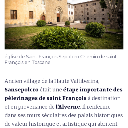
église de Saint François Sepolcro Chemin de saint
François en Toscane
Ancien village de la Haute Valtiberina,
Sansepolcro
était une
étape importante des
pèlerinages de saint François
à destination
et en provenance de
l'Alverne
. Il renferme
dans ses murs séculaires des palais historiques
de valeur historique et artistique qui abritent