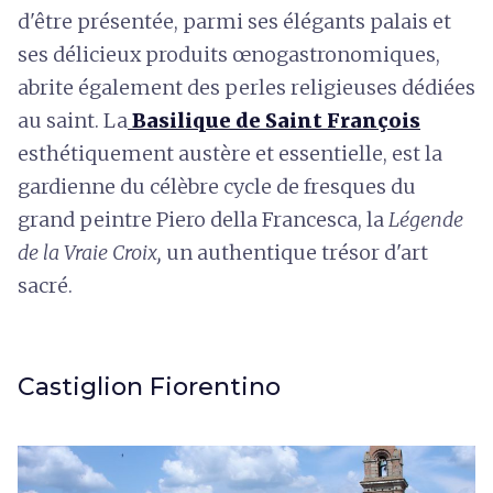
d'être présentée, parmi ses élégants palais et
ses délicieux produits œnogastronomiques,
abrite également des perles religieuses dédiées
au saint. La
Basilique de Saint François
esthétiquement austère et essentielle, est la
gardienne du célèbre cycle de fresques du
grand peintre Piero della Francesca, la
Légende
de la Vraie Croix,
un authentique trésor d'art
sacré.
Castiglion Fiorentino