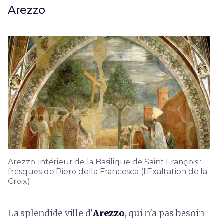
Arezzo
Arezzo, intérieur de la Basilique de Saint François :
fresques de Piero della Francesca (l'Exaltation de la
Croix)
La splendide ville d'
Arezzo
, qui n'a pas besoin