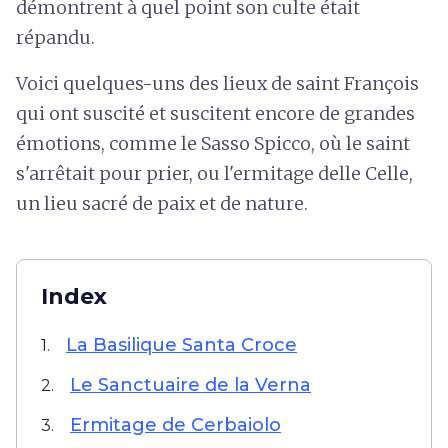
démontrent à quel point son culte était
répandu.
Voici quelques-uns des lieux de saint François
qui ont suscité et suscitent encore de grandes
émotions, comme le Sasso Spicco, où le saint
s'arrêtait pour prier, ou l'ermitage delle Celle,
un lieu sacré de paix et de nature.
Index
La Basilique Santa Croce
1.
Le Sanctuaire de la Verna
2.
Ermitage de Cerbaiolo
3.