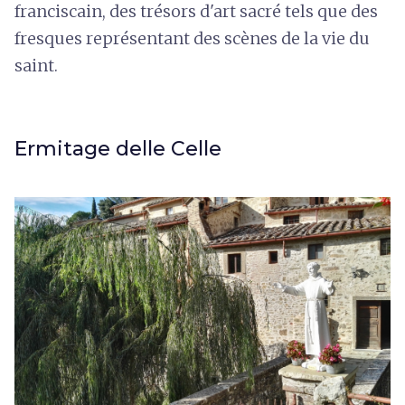
franciscain, des trésors d'art sacré tels que des
fresques représentant des scènes de la vie du
saint.
Ermitage delle Celle