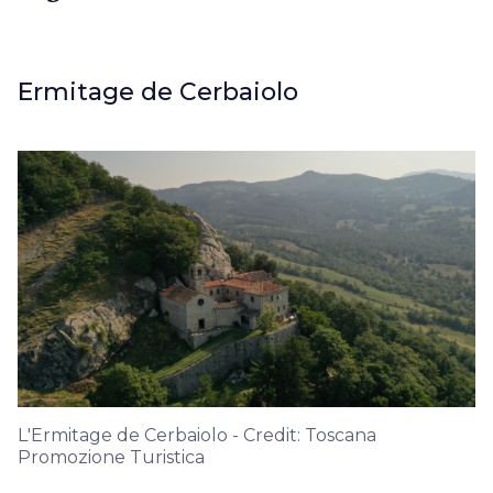
Ermitage de Cerbaiolo
L'Ermitage de Cerbaiolo - Credit: Toscana
Promozione Turistica