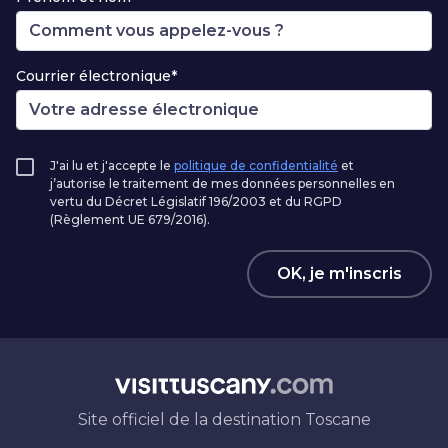
Courrier électronique*
J'ai lu et j'accepte le
politique de confidentialité
et
j’autorise le traitement de mes données personnelles en
vertu du Décret Législatif 196/2003 et du RGPD
(Règlement UE 679/2016).
OK, je m'inscris
Site officiel de la destination Toscane