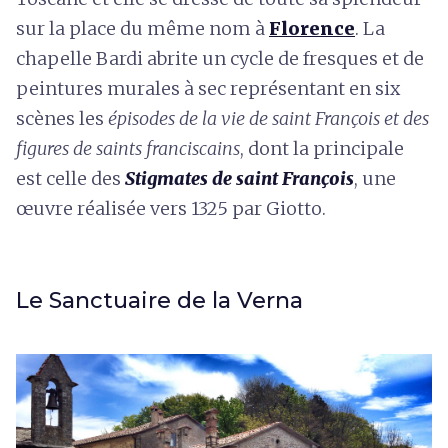
sur la place du même nom à
Florence
. La
chapelle Bardi abrite un cycle de fresques et de
peintures murales à sec représentant en six
scènes les
épisodes de la vie de saint François et des
figures de saints franciscains
, dont la principale
est celle des
Stigmates de saint François
, une
œuvre réalisée vers 1325 par Giotto.
Le Sanctuaire de la Verna