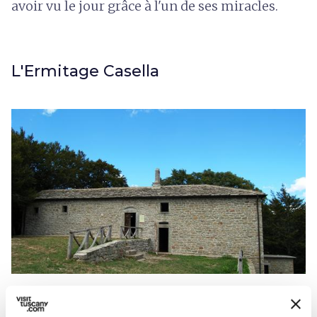
avoir vu le jour grâce à l'un de ses miracles.
L'Ermitage Casella
Ermitage de Casella