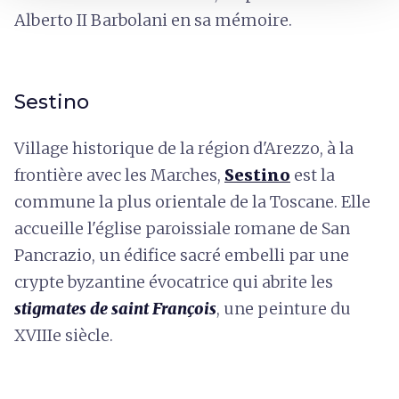
Alberto II Barbolani en sa mémoire.
Sestino
Village historique de la région d'Arezzo, à la
frontière avec les Marches,
Sestino
est la
commune la plus orientale de la Toscane. Elle
accueille l'église paroissiale romane de San
Pancrazio, un édifice sacré embelli par une
crypte byzantine évocatrice qui abrite les
stigmates de saint François
,
une peinture du
XVIIIe siècle.