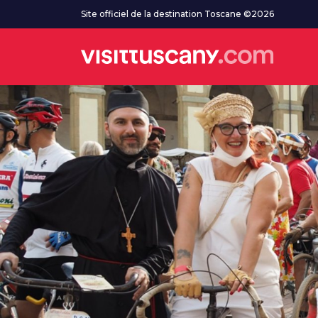
Aller au contenu principal
Site officiel de la destination Toscane ©2026