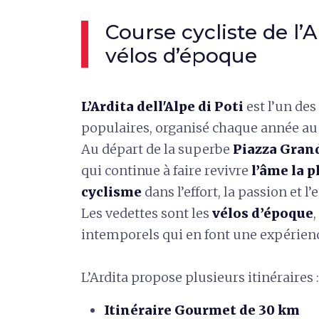
Course cycliste de l’
vélos d’époque
L’Ardita dell'Alpe di Poti
est l’un des
populaires, organisé chaque année au
Au départ de la superbe
Piazza Gran
qui continue à faire revivre
l’âme la p
cyclisme
dans l’effort, la passion et l’
Les vedettes sont les
vélos d’époque
intemporels qui en font une expérien
L’Ardita propose plusieurs itinéraires :
Itinéraire Gourmet de 30 km