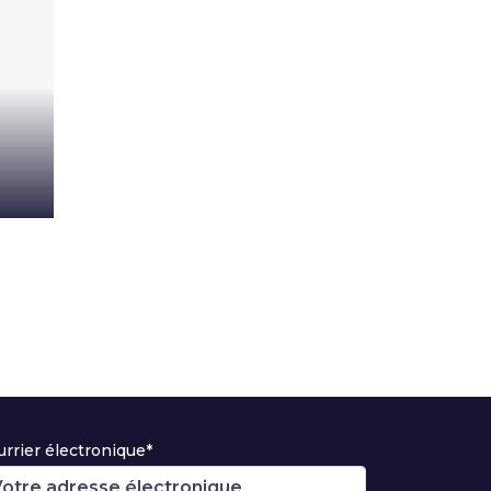
rrier électronique*