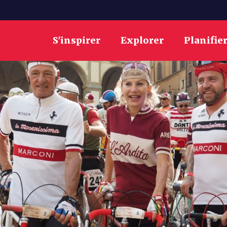
S'inspirer
Explorer
Planifie