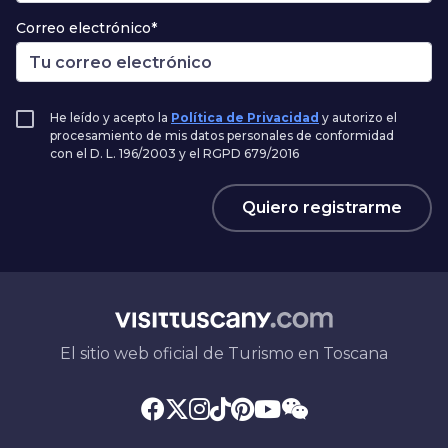
Correo electrónico*
He leído y acepto la
Política de Privacidad
y autorizo el
procesamiento de mis datos personales de conformidad
con el D. L. 196/2003 y el RGPD 679/2016
Quiero registrarme
El sitio web oficial de Turismo en Toscana