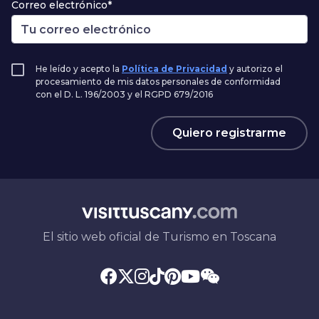
Correo electrónico*
He leído y acepto la
Política de Privacidad
y autorizo el
procesamiento de mis datos personales de conformidad
con el D. L. 196/2003 y el RGPD 679/2016
Quiero registrarme
El sitio web oficial de Turismo en Toscana