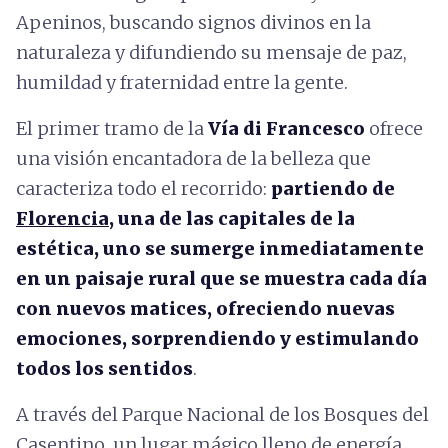
Apeninos, buscando signos divinos en la
naturaleza y difundiendo su mensaje de paz,
humildad y fraternidad entre la gente.
El primer tramo de la
Vía di Francesco
ofrece
una visión encantadora de la belleza que
caracteriza todo el recorrido:
partiendo de
Florencia
, una de las capitales de la
estética, uno se sumerge inmediatamente
en un paisaje rural que se muestra cada día
con nuevos matices, ofreciendo nuevas
emociones, sorprendiendo y estimulando
todos los sentidos
.
A través del Parque Nacional de los Bosques del
Casentino, un lugar mágico lleno de energía