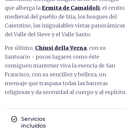
que alberga la
Ermita de Camaldoli
; el centro
medieval del pueblo de Stia, los bosques del
Casentino, las inigualables vistas panorámicas
del Valle del Sieve y el Valle Santo.
Por último,
Chiusi della Verna
, con su
Santuario - pocos lugares como éste
consiguen mantener viva la esencia de San
Francisco, con su sencillez y belleza, un
mensaje que traspasa todas las barreras
religiosas y da serenidad al cuerpo y al espíritu.
check_circle
Servicios
incluidos