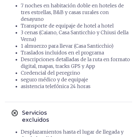
7 noches en habitación doble en hoteles de
tres estrellas, B&B y casas rurales con
desayuno
Transporte de equipaje de hotel a hotel
3 cenas (Caiano, Casa Santicchio y Chiusi della
Verna)
1 almuerzo para llevar (Casa Santicchio)
Traslados incluidos en el programa
Descripciones detalladas de la ruta en formato
digital, mapas, tracks GPS y App
Credencial del peregrino
seguro médico y de equipaje
asistencia telefónica 24 horas
cancel
Servicios
excluidos
Desplazamientos hasta el lugar de llegada y