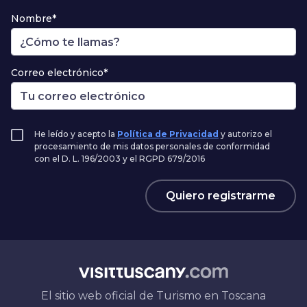
Nombre*
Correo electrónico*
He leído y acepto la
Política de Privacidad
y autorizo el
procesamiento de mis datos personales de conformidad
con el D. L. 196/2003 y el RGPD 679/2016
Quiero registrarme
El sitio web oficial de Turismo en Toscana