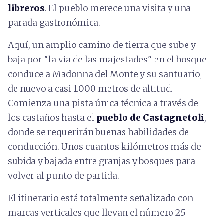
libreros
. El pueblo merece una visita y una
parada gastronómica.
Aquí, un amplio camino de tierra que sube y
baja por "la via de las majestades" en el bosque
conduce a Madonna del Monte y su santuario,
de nuevo a casi 1.000 metros de altitud.
Comienza una pista única técnica a través de
los castaños hasta el
pueblo de Castagnetoli
,
donde se requerirán buenas habilidades de
conducción. Unos cuantos kilómetros más de
subida y bajada entre granjas y bosques para
volver al punto de partida.
El itinerario está totalmente señalizado con
marcas verticales que llevan el número 25.