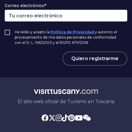
Correo electrónico*
He leído y acepto la
Política de Privacidad
y autorizo el
procesamiento de mis datos personales de conformidad
con el D. L. 196/2003 y el RGPD 679/2016
Quiero registrarme
El sitio web oficial de Turismo en Toscana