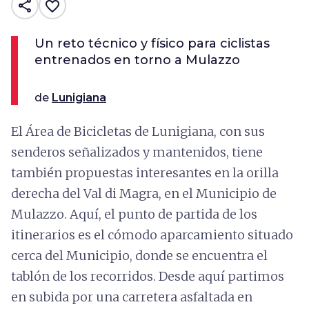
share
favorite_border
Un reto técnico y físico para ciclistas
entrenados en torno a Mulazzo
de
Lunigiana
El Área de Bicicletas de Lunigiana, con sus
senderos señalizados y mantenidos, tiene
también propuestas interesantes en la orilla
derecha del Val di Magra, en el Municipio de
Mulazzo. Aquí, el punto de partida de los
itinerarios es el cómodo aparcamiento situado
cerca del Municipio, donde se encuentra el
tablón de los recorridos. Desde aquí partimos
en subida por una carretera asfaltada en