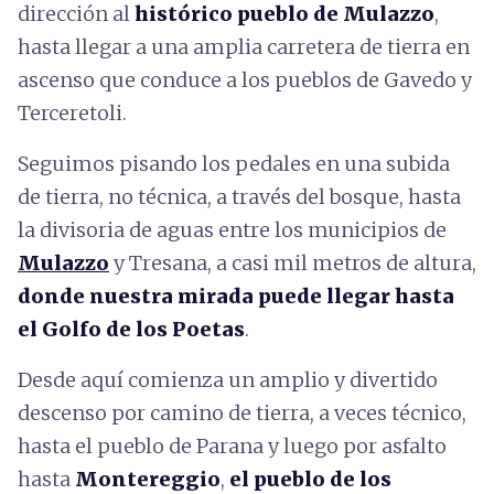
dirección al
histórico pueblo de Mulazzo
,
hasta llegar a una amplia carretera de tierra en
ascenso que conduce a los pueblos de Gavedo y
Terceretoli.
Seguimos pisando los pedales en una subida
de tierra, no técnica, a través del bosque, hasta
la divisoria de aguas entre los municipios de
Mulazzo
y Tresana, a casi mil metros de altura,
donde nuestra mirada puede llegar hasta
el Golfo de los Poetas
.
Desde aquí comienza un amplio y divertido
descenso por camino de tierra, a veces técnico,
hasta el pueblo de Parana y luego por asfalto
hasta
Montereggio
,
el pueblo de los