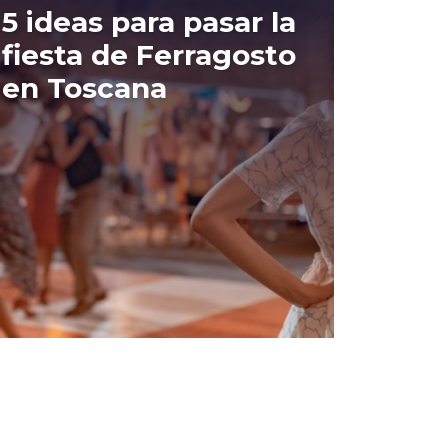
5 ideas para pasar la
fiesta de Ferragosto
en Toscana