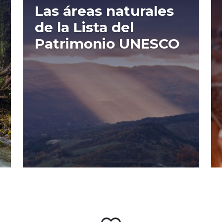
Las áreas naturales
de la Lista del
Patrimonio UNESCO