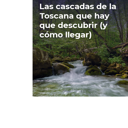
Las cascadas de la
Toscana que hay
que descubrir (y
cómo llegar)