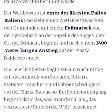
Palazzo Vecchio berühmt wurde.
Der Wettbewerb ist
einer der ältesten Palios
Italiens
und sieht einen Wettstreit zwischen
den Gemeinden mit einem
Fußmarsch
vor,
der symbolisch an der Kapelle des Sieges, dem
Ort der Schlacht, beginnt und nach einem
1400
Meter langen Anstieg
auf der Piazza
Baldaccio endet.
Die Feierlichkeiten beginnen am Nachmittag
mit der Ankunft von Soldaten, Rittern,
Statisten, Musikern und Fahnenschwingern
auf der Piazza Baldaccio. Bei Sonnenuntergang
beginnt dann das, was manchmal als „das
verrückteste Rennen der Welt" bezeichnet