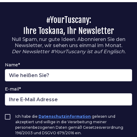
#YourTuscany:
Ihre Toskana, Ihr Newsletter
Null Spam, nur gute Ideen. Abonnieren Sie den
Newsletter, wir sehen uns einmal im Monat.
Der Newsletter #YourTuscany ist auf Englisch.
Name*
E-mail*
Ich habe die
Datenschutzinformation
gelesen und
akzeptiert und willige in die Verarbeitung meiner
personenbezogenen Daten gemäß Gesetzesverordnung
196/2003 und DSGVO 679/2016 ein.