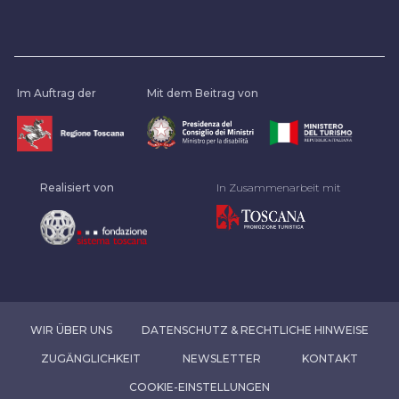
Im Auftrag der
Mit dem Beitrag von
Realisiert von
In Zusammenarbeit mit
WIR ÜBER UNS
DATENSCHUTZ & RECHTLICHE HINWEISE
ZUGÄNGLICHKEIT
NEWSLETTER
KONTAKT
COOKIE-EINSTELLUNGEN