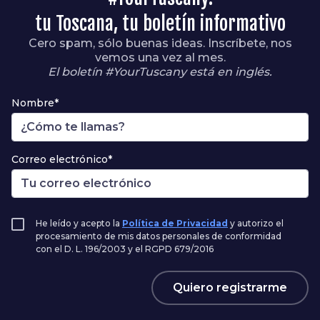
tu Toscana, tu boletín informativo
Cero spam, sólo buenas ideas. Inscríbete, nos
vemos una vez al mes.
El boletín #YourTuscany está en inglés.
Nombre*
Correo electrónico*
He leído y acepto la
Política de Privacidad
y autorizo el
procesamiento de mis datos personales de conformidad
con el D. L. 196/2003 y el RGPD 679/2016
Quiero registrarme