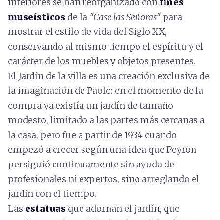
interiores se han reorganizado con
fines
museísticos
de la
"Case las Señoras"
para
mostrar el estilo de vida del Siglo XX,
conservando al mismo tiempo el espíritu y el
carácter de los muebles y objetos presentes.
El Jardín de la villa es una creación exclusiva de
la imaginación de Paolo: en el momento de la
compra ya existía un jardín de tamaño
modesto, limitado a las partes más cercanas a
la casa, pero fue a partir de 1934 cuando
empezó a crecer según una idea que Peyron
persiguió continuamente sin ayuda de
profesionales ni expertos, sino arreglando el
jardín con el tiempo.
Las
estatuas
que adornan el jardín, que