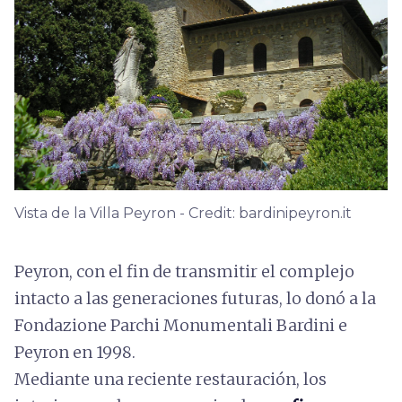
Vista de la Villa Peyron - Credit: bardinipeyron.it
Peyron, con el fin de transmitir el complejo
intacto a las generaciones futuras, lo donó a la
Fondazione Parchi Monumentali Bardini e
Peyron en 1998.
Mediante una reciente restauración, los