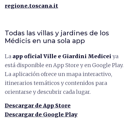
regione.toscana.it
Todas las villas y jardines de los
Médicis en una sola app
La
app oficial Ville e Giardini Medicei
ya
está disponible en App Store y en Google Play.
La aplicación ofrece un mapa interactivo,
itinerarios temáticos y contenidos para
orientarse y descubrir cada lugar.
Descargar de App Store
Descargar de Google Play