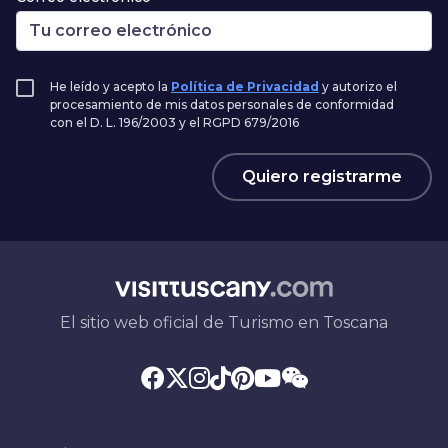
He leído y acepto la
Política de Privacidad
y autorizo el
procesamiento de mis datos personales de conformidad
con el D. L. 196/2003 y el RGPD 679/2016
Quiero registrarme
El sitio web oficial de Turismo en Toscana