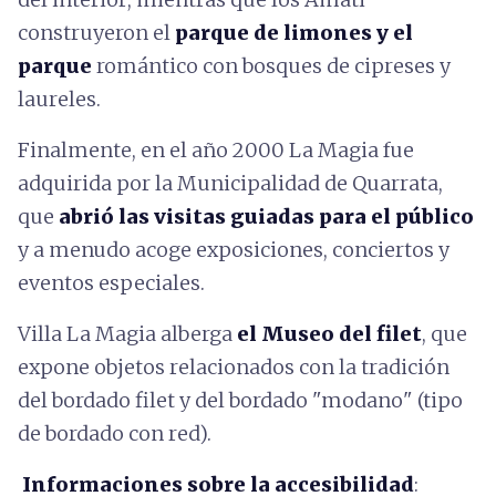
construyeron el
parque de limones y el
parque
romántico con bosques de cipreses y
laureles.
Finalmente, en el año 2000 La Magia fue
adquirida por la Municipalidad de Quarrata,
que
abrió las visitas guiadas para el público
y a menudo acoge exposiciones, conciertos y
eventos especiales.
Villa La Magia alberga
el Museo del filet
, que
expone objetos relacionados con la tradición
del bordado filet y del bordado "modano" (tipo
de bordado con red).
Informaciones sobre la accesibilidad
: